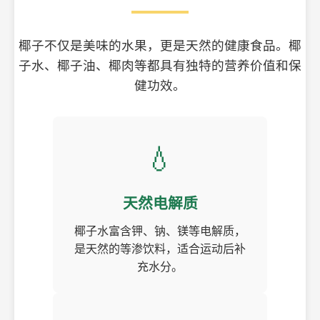
椰子不仅是美味的水果，更是天然的健康食品。椰
子水、椰子油、椰肉等都具有独特的营养价值和保
健功效。
💧
天然电解质
椰子水富含钾、钠、镁等电解质，
是天然的等渗饮料，适合运动后补
充水分。