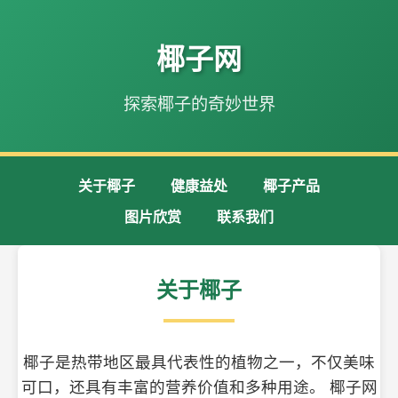
椰子网
探索椰子的奇妙世界
关于椰子
健康益处
椰子产品
图片欣赏
联系我们
关于椰子
椰子是热带地区最具代表性的植物之一，不仅美味
可口，还具有丰富的营养价值和多种用途。 椰子网