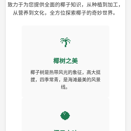
致力于为您提供全面的椰子知识，从种植到加工，
从营养到文化，全方位探索椰子的奇妙世界。
🌴
椰树之美
椰子树是热带风光的象征，高大挺
拔，四季常青，是海滩最美的风景
线。
🥥