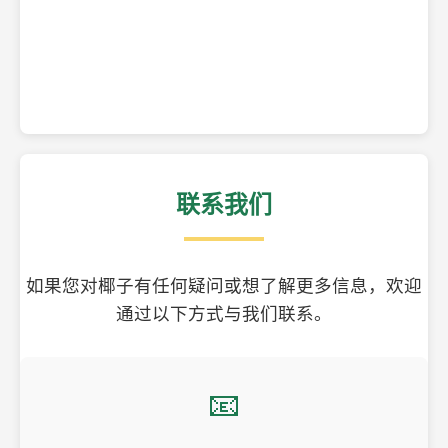
精美的椰子壳工艺品
联系我们
如果您对椰子有任何疑问或想了解更多信息，欢迎
通过以下方式与我们联系。
📧