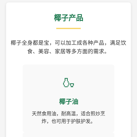
椰子产品
椰子全身都是宝，可以加工成各种产品，满足饮
食、美容、家居等多方面的需求。
🍶
椰子油
天然食用油，耐高温，适合煎炒烹
炸，也可用于护肤护发。