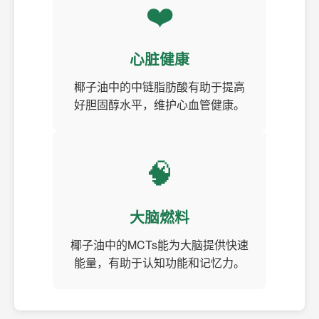
❤️
心脏健康
椰子油中的中链脂肪酸有助于提高
好胆固醇水平，维护心血管健康。
🧠
大脑燃料
椰子油中的MCTs能为大脑提供快速
能量，有助于认知功能和记忆力。