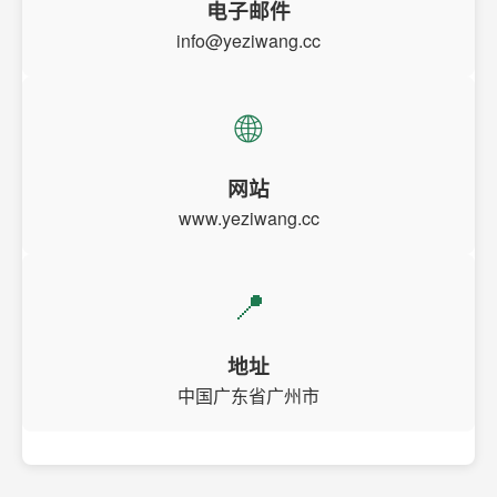
电子邮件
info@yeziwang.cc
🌐
网站
www.yeziwang.cc
📍
地址
中国广东省广州市