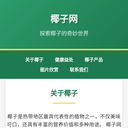
椰子网
探索椰子的奇妙世界
关于椰子
健康益处
椰子产品
图片欣赏
联系我们
关于椰子
椰子是热带地区最具代表性的植物之一，不仅美味
可口，还具有丰富的营养价值和多种用途。 椰子网