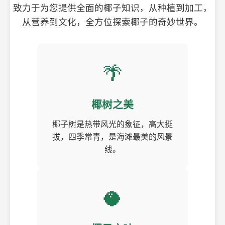
致力于为您提供全面的椰子知识，从种植到加工，
从营养到文化，全方位探索椰子的奇妙世界。
🌴
椰树之美
椰子树是热带风光的象征，高大挺
拔，四季常青，是海滩最美的风景
线。
🥥