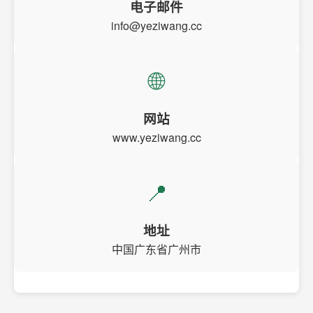
电子邮件
info@yeziwang.cc
🌐
网站
www.yeziwang.cc
📍
地址
中国广东省广州市