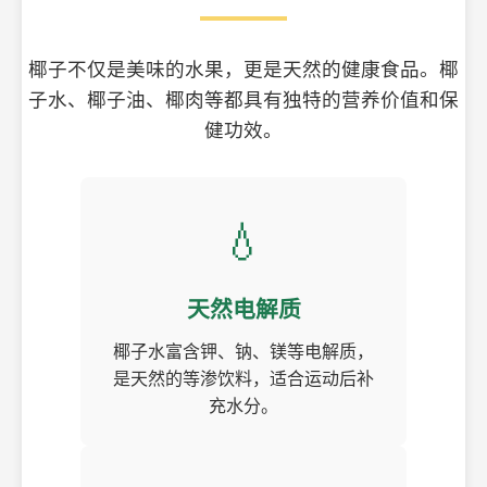
椰子不仅是美味的水果，更是天然的健康食品。椰
子水、椰子油、椰肉等都具有独特的营养价值和保
健功效。
💧
天然电解质
椰子水富含钾、钠、镁等电解质，
是天然的等渗饮料，适合运动后补
充水分。