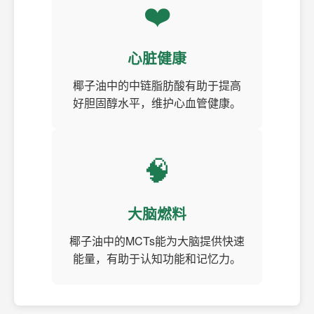
❤️
心脏健康
椰子油中的中链脂肪酸有助于提高
好胆固醇水平，维护心血管健康。
🧠
大脑燃料
椰子油中的MCTs能为大脑提供快速
能量，有助于认知功能和记忆力。