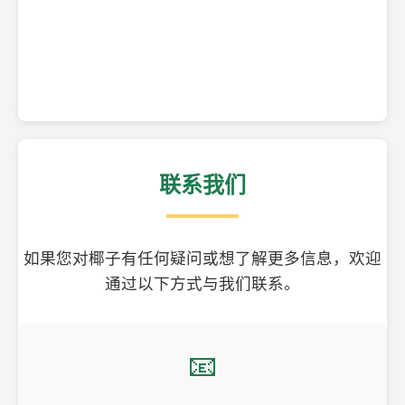
精美的椰子壳工艺品
联系我们
如果您对椰子有任何疑问或想了解更多信息，欢迎
通过以下方式与我们联系。
📧