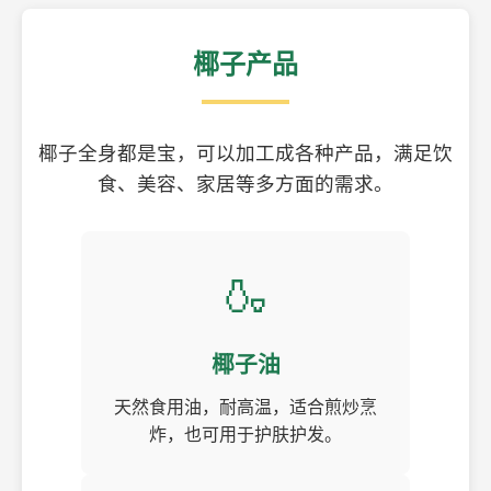
椰子产品
椰子全身都是宝，可以加工成各种产品，满足饮
食、美容、家居等多方面的需求。
🍶
椰子油
天然食用油，耐高温，适合煎炒烹
炸，也可用于护肤护发。