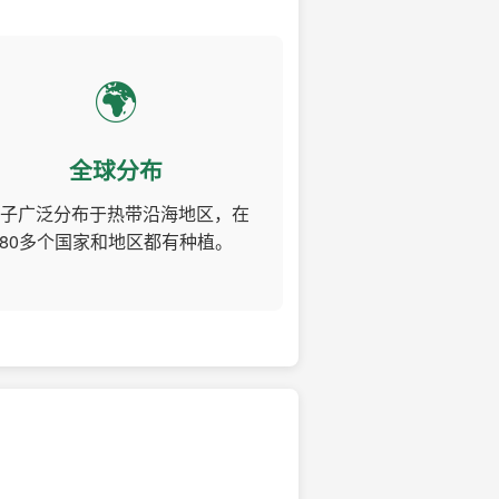
🌍
全球分布
子广泛分布于热带沿海地区，在
80多个国家和地区都有种植。