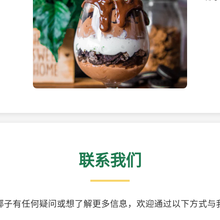
美味的椰子食品
精美
联系我们
椰子有任何疑问或想了解更多信息，欢迎通过以下方式与