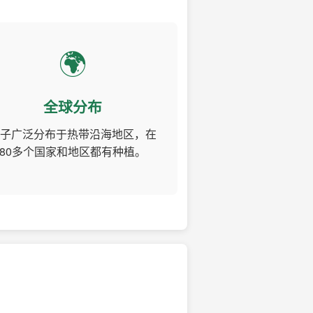
🌍
全球分布
子广泛分布于热带沿海地区，在
80多个国家和地区都有种植。