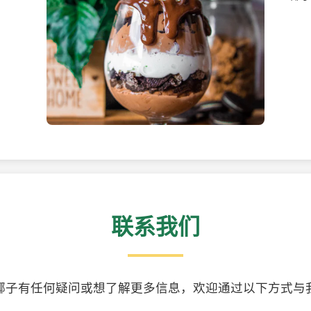
美味的椰子食品
精美
联系我们
椰子有任何疑问或想了解更多信息，欢迎通过以下方式与