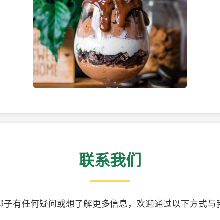
美味的椰子食品
精美
联系我们
椰子有任何疑问或想了解更多信息，欢迎通过以下方式与