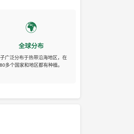
🌍
全球分布
子广泛分布于热带沿海地区，在
80多个国家和地区都有种植。