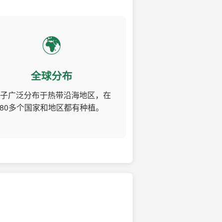
🌍
全球分布
子广泛分布于热带沿海地区，在
80多个国家和地区都有种植。