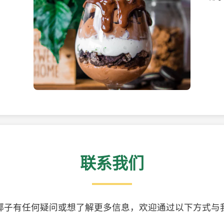
美味的椰子食品
精美
联系我们
椰子有任何疑问或想了解更多信息，欢迎通过以下方式与