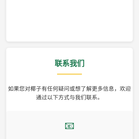
精美的椰子壳工艺品
联系我们
如果您对椰子有任何疑问或想了解更多信息，欢迎
通过以下方式与我们联系。
📧