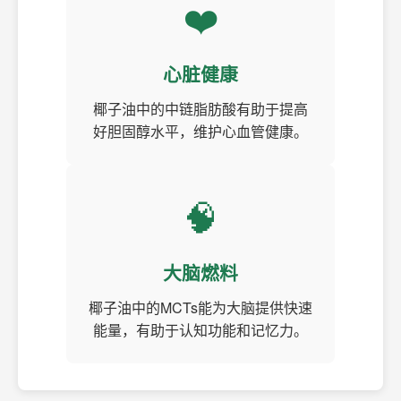
❤️
心脏健康
椰子油中的中链脂肪酸有助于提高
好胆固醇水平，维护心血管健康。
🧠
大脑燃料
椰子油中的MCTs能为大脑提供快速
能量，有助于认知功能和记忆力。