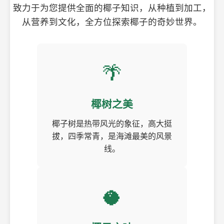
致力于为您提供全面的椰子知识，从种植到加工，
从营养到文化，全方位探索椰子的奇妙世界。
🌴
椰树之美
椰子树是热带风光的象征，高大挺
拔，四季常青，是海滩最美的风景
线。
🥥