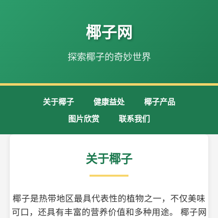
椰子网
探索椰子的奇妙世界
关于椰子
健康益处
椰子产品
图片欣赏
联系我们
关于椰子
椰子是热带地区最具代表性的植物之一，不仅美味
可口，还具有丰富的营养价值和多种用途。 椰子网