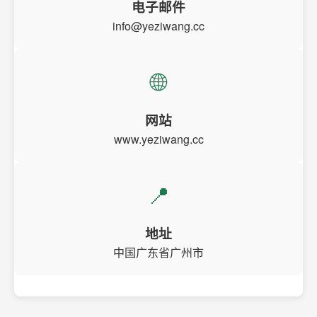
电子邮件
info@yeziwang.cc
🌐
网站
www.yeziwang.cc
📍
地址
中国广东省广州市