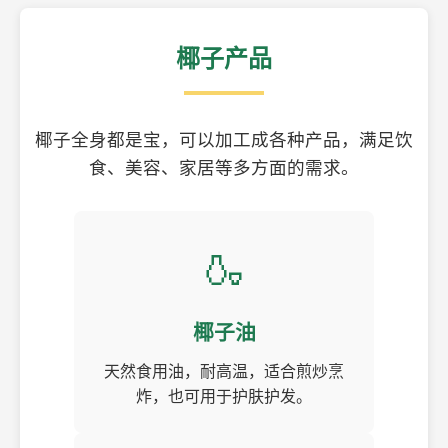
椰子产品
椰子全身都是宝，可以加工成各种产品，满足饮
食、美容、家居等多方面的需求。
🍶
椰子油
天然食用油，耐高温，适合煎炒烹
炸，也可用于护肤护发。