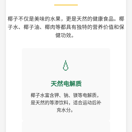
椰子不仅是美味的水果，更是天然的健康食品。椰
子水、椰子油、椰肉等都具有独特的营养价值和保
健功效。
💧
天然电解质
椰子水富含钾、钠、镁等电解质，
是天然的等渗饮料，适合运动后补
充水分。