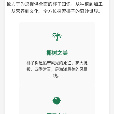
致力于为您提供全面的椰子知识，从种植到加工，
从营养到文化，全方位探索椰子的奇妙世界。
🌴
椰树之美
椰子树是热带风光的象征，高大挺
拔，四季常青，是海滩最美的风景
线。
🥥