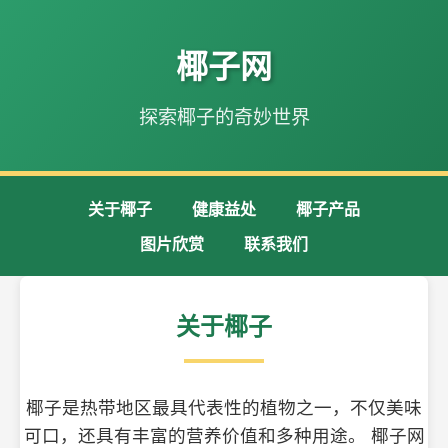
椰子网
探索椰子的奇妙世界
关于椰子
健康益处
椰子产品
图片欣赏
联系我们
关于椰子
椰子是热带地区最具代表性的植物之一，不仅美味
可口，还具有丰富的营养价值和多种用途。 椰子网