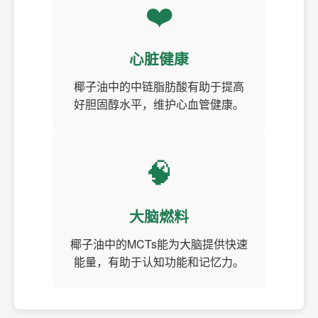
❤️
心脏健康
椰子油中的中链脂肪酸有助于提高
好胆固醇水平，维护心血管健康。
🧠
大脑燃料
椰子油中的MCTs能为大脑提供快速
能量，有助于认知功能和记忆力。