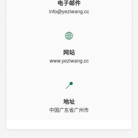
电子邮件
info@yeziwang.cc
🌐
网站
www.yeziwang.cc
📍
地址
中国广东省广州市