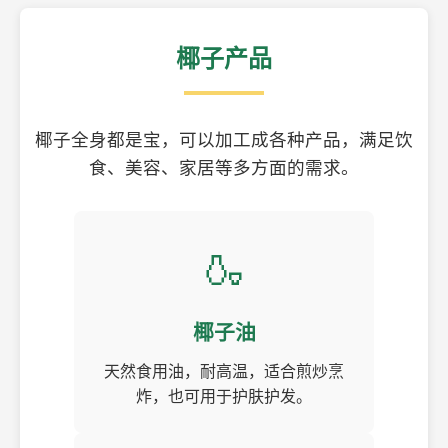
椰子产品
椰子全身都是宝，可以加工成各种产品，满足饮
食、美容、家居等多方面的需求。
🍶
椰子油
天然食用油，耐高温，适合煎炒烹
炸，也可用于护肤护发。