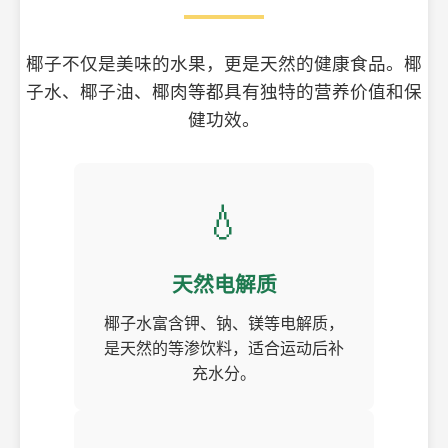
椰子不仅是美味的水果，更是天然的健康食品。椰
子水、椰子油、椰肉等都具有独特的营养价值和保
健功效。
💧
天然电解质
椰子水富含钾、钠、镁等电解质，
是天然的等渗饮料，适合运动后补
充水分。