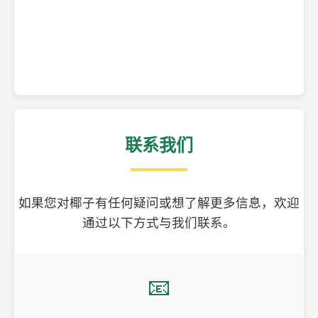
精美的椰子壳工艺品
联系我们
如果您对椰子有任何疑问或想了解更多信息，欢迎
通过以下方式与我们联系。
📧