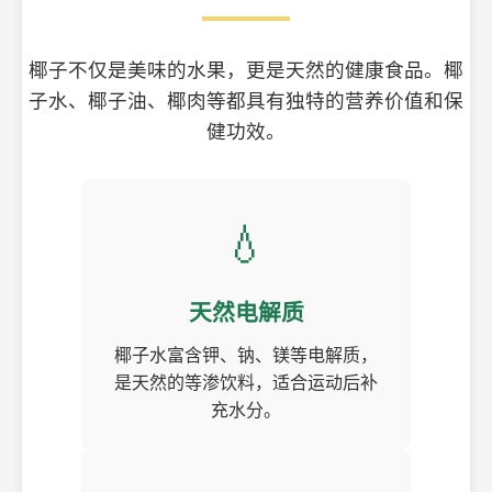
椰子不仅是美味的水果，更是天然的健康食品。椰
子水、椰子油、椰肉等都具有独特的营养价值和保
健功效。
💧
天然电解质
椰子水富含钾、钠、镁等电解质，
是天然的等渗饮料，适合运动后补
充水分。