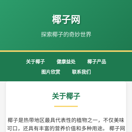
椰子网
探索椰子的奇妙世界
关于椰子
健康益处
椰子产品
图片欣赏
联系我们
关于椰子
椰子是热带地区最具代表性的植物之一，不仅美味
可口，还具有丰富的营养价值和多种用途。 椰子网