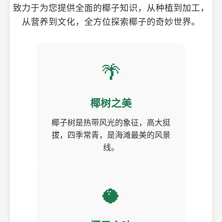
致力于为您提供全面的椰子知识，从种植到加工，
从营养到文化，全方位探索椰子的奇妙世界。
🌴
椰树之美
椰子树是热带风光的象征，高大挺
拔，四季常青，是海滩最美的风景
线。
🥥