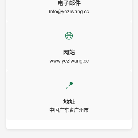
电子邮件
info@yeziwang.cc
🌐
网站
www.yeziwang.cc
📍
地址
中国广东省广州市