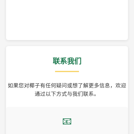
精美的椰子壳工艺品
联系我们
如果您对椰子有任何疑问或想了解更多信息，欢迎
通过以下方式与我们联系。
📧