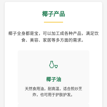
椰子产品
椰子全身都是宝，可以加工成各种产品，满足饮
食、美容、家居等多方面的需求。
🍶
椰子油
天然食用油，耐高温，适合煎炒烹
炸，也可用于护肤护发。