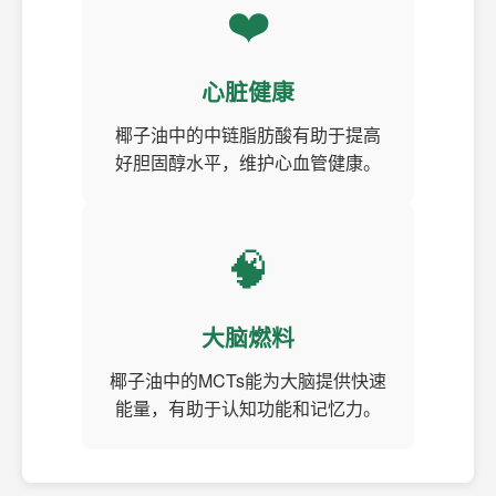
❤️
心脏健康
椰子油中的中链脂肪酸有助于提高
好胆固醇水平，维护心血管健康。
🧠
大脑燃料
椰子油中的MCTs能为大脑提供快速
能量，有助于认知功能和记忆力。