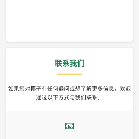
精美的椰子壳工艺品
联系我们
如果您对椰子有任何疑问或想了解更多信息，欢迎
通过以下方式与我们联系。
📧