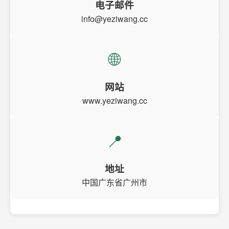
电子邮件
info@yeziwang.cc
🌐
网站
www.yeziwang.cc
📍
地址
中国广东省广州市