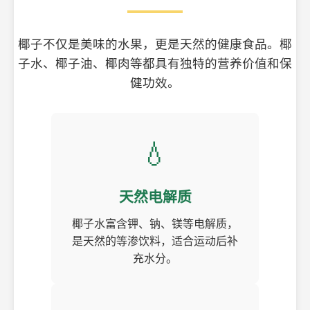
椰子不仅是美味的水果，更是天然的健康食品。椰
子水、椰子油、椰肉等都具有独特的营养价值和保
健功效。
💧
天然电解质
椰子水富含钾、钠、镁等电解质，
是天然的等渗饮料，适合运动后补
充水分。