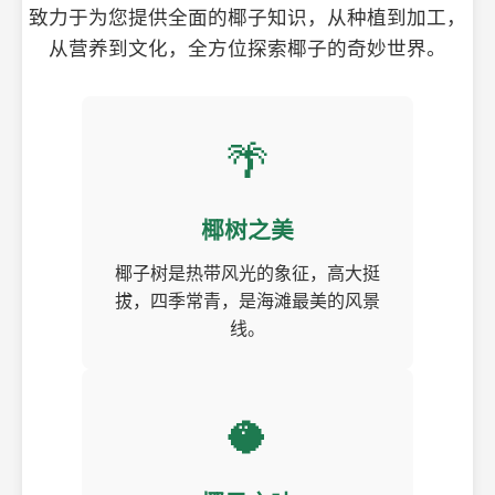
致力于为您提供全面的椰子知识，从种植到加工，
从营养到文化，全方位探索椰子的奇妙世界。
🌴
椰树之美
椰子树是热带风光的象征，高大挺
拔，四季常青，是海滩最美的风景
线。
🥥