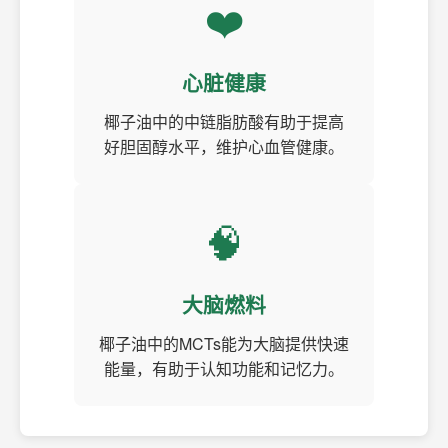
❤️
心脏健康
椰子油中的中链脂肪酸有助于提高
好胆固醇水平，维护心血管健康。
🧠
大脑燃料
椰子油中的MCTs能为大脑提供快速
能量，有助于认知功能和记忆力。