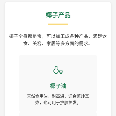
椰子产品
椰子全身都是宝，可以加工成各种产品，满足饮
食、美容、家居等多方面的需求。
🍶
椰子油
天然食用油，耐高温，适合煎炒烹
炸，也可用于护肤护发。