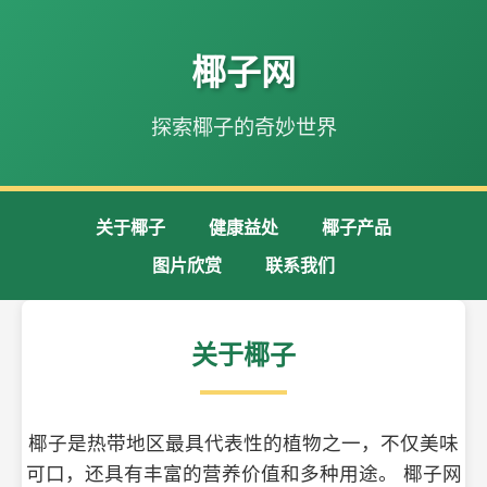
椰子网
探索椰子的奇妙世界
关于椰子
健康益处
椰子产品
图片欣赏
联系我们
关于椰子
椰子是热带地区最具代表性的植物之一，不仅美味
可口，还具有丰富的营养价值和多种用途。 椰子网