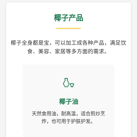
椰子产品
椰子全身都是宝，可以加工成各种产品，满足饮
食、美容、家居等多方面的需求。
🍶
椰子油
天然食用油，耐高温，适合煎炒烹
炸，也可用于护肤护发。