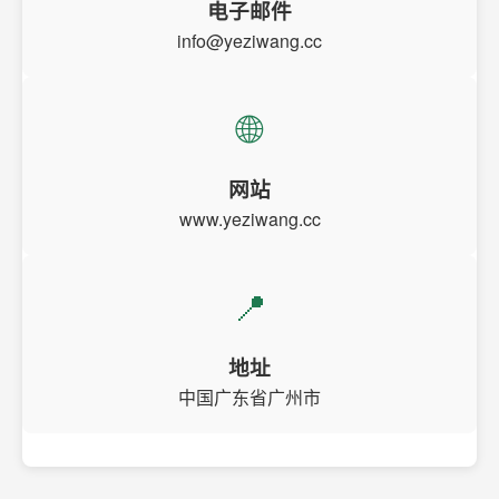
电子邮件
info@yeziwang.cc
🌐
网站
www.yeziwang.cc
📍
地址
中国广东省广州市