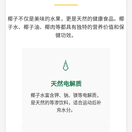
椰子不仅是美味的水果，更是天然的健康食品。椰
子水、椰子油、椰肉等都具有独特的营养价值和保
健功效。
💧
天然电解质
椰子水富含钾、钠、镁等电解质，
是天然的等渗饮料，适合运动后补
充水分。