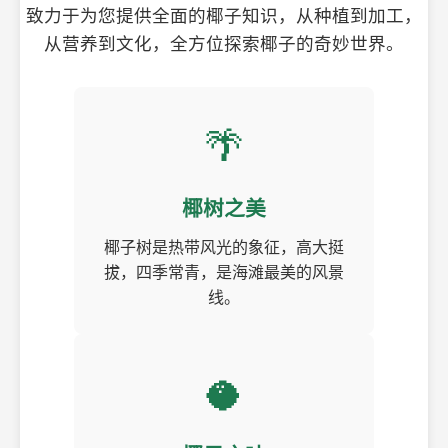
致力于为您提供全面的椰子知识，从种植到加工，
从营养到文化，全方位探索椰子的奇妙世界。
🌴
椰树之美
椰子树是热带风光的象征，高大挺
拔，四季常青，是海滩最美的风景
线。
🥥