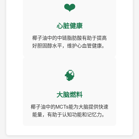
❤️
心脏健康
椰子油中的中链脂肪酸有助于提高
好胆固醇水平，维护心血管健康。
🧠
大脑燃料
椰子油中的MCTs能为大脑提供快速
能量，有助于认知功能和记忆力。