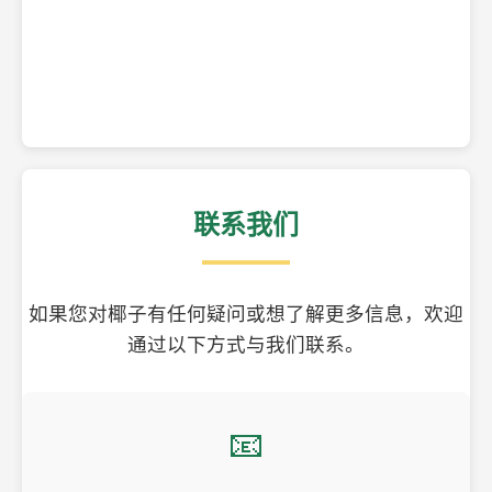
精美的椰子壳工艺品
联系我们
如果您对椰子有任何疑问或想了解更多信息，欢迎
通过以下方式与我们联系。
📧