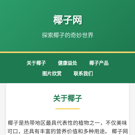
椰子网
探索椰子的奇妙世界
关于椰子
健康益处
椰子产品
图片欣赏
联系我们
关于椰子
椰子是热带地区最具代表性的植物之一，不仅美味
可口，还具有丰富的营养价值和多种用途。 椰子网