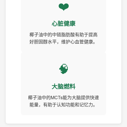
❤️
心脏健康
椰子油中的中链脂肪酸有助于提高
好胆固醇水平，维护心血管健康。
🧠
大脑燃料
椰子油中的MCTs能为大脑提供快速
能量，有助于认知功能和记忆力。