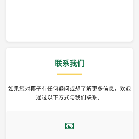
精美的椰子壳工艺品
联系我们
如果您对椰子有任何疑问或想了解更多信息，欢迎
通过以下方式与我们联系。
📧