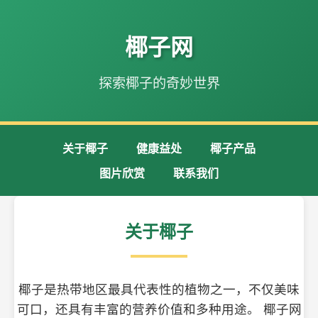
椰子网
探索椰子的奇妙世界
关于椰子
健康益处
椰子产品
图片欣赏
联系我们
关于椰子
椰子是热带地区最具代表性的植物之一，不仅美味
可口，还具有丰富的营养价值和多种用途。 椰子网