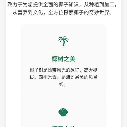
致力于为您提供全面的椰子知识，从种植到加工，
从营养到文化，全方位探索椰子的奇妙世界。
🌴
椰树之美
椰子树是热带风光的象征，高大挺
拔，四季常青，是海滩最美的风景
线。
🥥