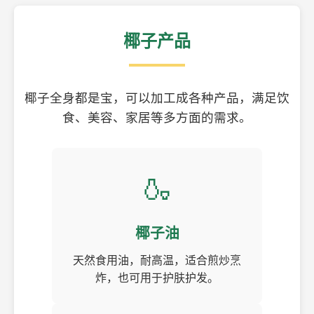
椰子产品
椰子全身都是宝，可以加工成各种产品，满足饮
食、美容、家居等多方面的需求。
🍶
椰子油
天然食用油，耐高温，适合煎炒烹
炸，也可用于护肤护发。