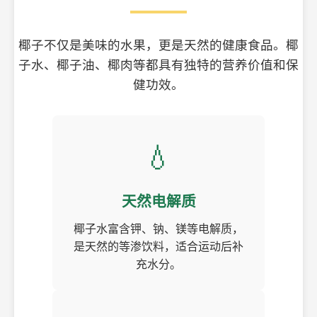
椰子不仅是美味的水果，更是天然的健康食品。椰
子水、椰子油、椰肉等都具有独特的营养价值和保
健功效。
💧
天然电解质
椰子水富含钾、钠、镁等电解质，
是天然的等渗饮料，适合运动后补
充水分。