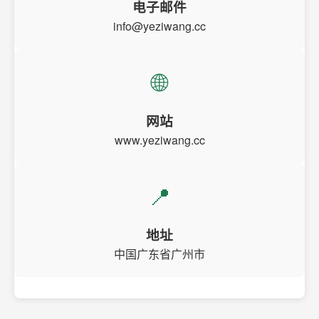
电子邮件
info@yeziwang.cc
🌐
网站
www.yeziwang.cc
📍
地址
中国广东省广州市