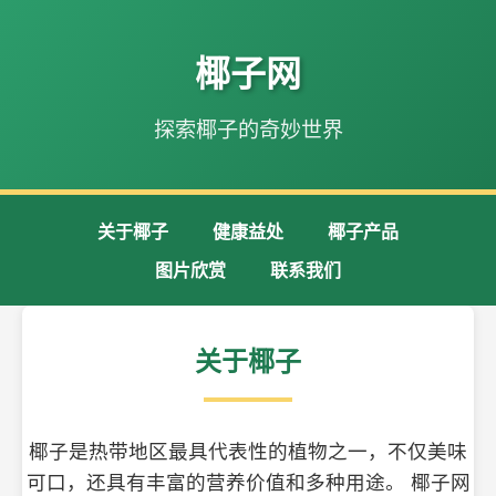
椰子网
探索椰子的奇妙世界
关于椰子
健康益处
椰子产品
图片欣赏
联系我们
关于椰子
椰子是热带地区最具代表性的植物之一，不仅美味
可口，还具有丰富的营养价值和多种用途。 椰子网