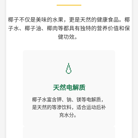
椰子不仅是美味的水果，更是天然的健康食品。椰
子水、椰子油、椰肉等都具有独特的营养价值和保
健功效。
💧
天然电解质
椰子水富含钾、钠、镁等电解质，
是天然的等渗饮料，适合运动后补
充水分。