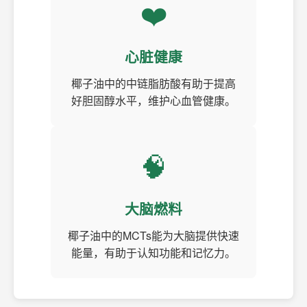
❤️
心脏健康
椰子油中的中链脂肪酸有助于提高
好胆固醇水平，维护心血管健康。
🧠
大脑燃料
椰子油中的MCTs能为大脑提供快速
能量，有助于认知功能和记忆力。