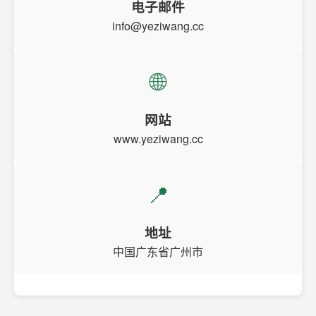
电子邮件
info@yeziwang.cc
🌐
网站
www.yeziwang.cc
📍
地址
中国广东省广州市