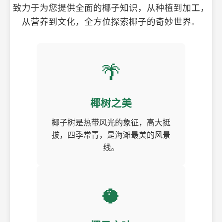
致力于为您提供全面的椰子知识，从种植到加工，
从营养到文化，全方位探索椰子的奇妙世界。
🌴
椰树之美
椰子树是热带风光的象征，高大挺
拔，四季常青，是海滩最美的风景
线。
🥥