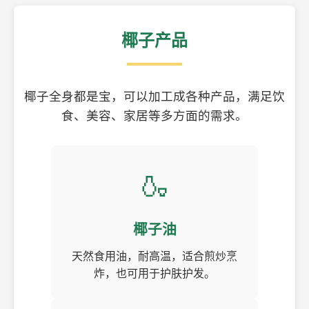
椰子产品
椰子全身都是宝，可以加工成各种产品，满足饮
食、美容、家居等多方面的需求。
🍶
椰子油
天然食用油，耐高温，适合煎炒烹
炸，也可用于护肤护发。