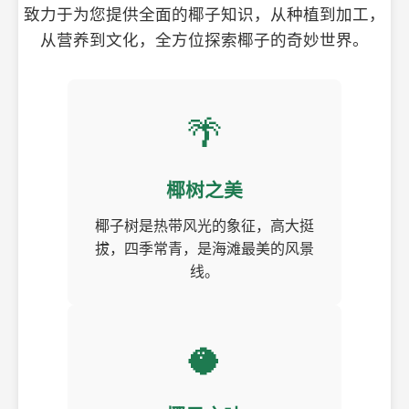
致力于为您提供全面的椰子知识，从种植到加工，
从营养到文化，全方位探索椰子的奇妙世界。
🌴
椰树之美
椰子树是热带风光的象征，高大挺
拔，四季常青，是海滩最美的风景
线。
🥥