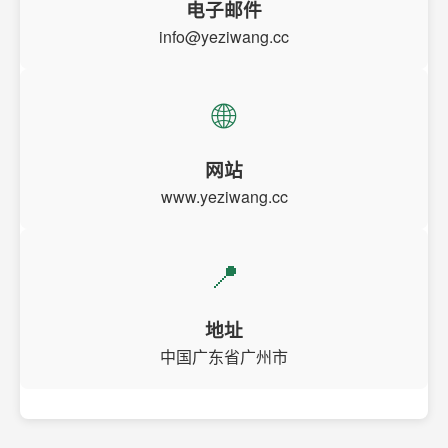
电子邮件
info@yeziwang.cc
🌐
网站
www.yeziwang.cc
📍
地址
中国广东省广州市