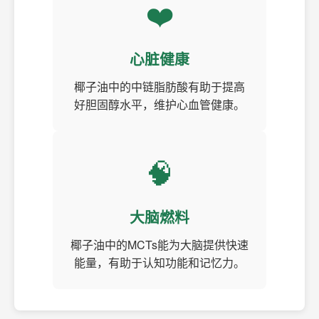
❤️
心脏健康
椰子油中的中链脂肪酸有助于提高
好胆固醇水平，维护心血管健康。
🧠
大脑燃料
椰子油中的MCTs能为大脑提供快速
能量，有助于认知功能和记忆力。