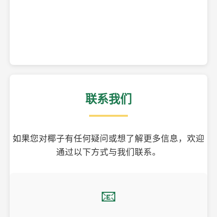
精美的椰子壳工艺品
联系我们
如果您对椰子有任何疑问或想了解更多信息，欢迎
通过以下方式与我们联系。
📧