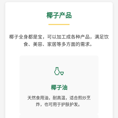
椰子产品
椰子全身都是宝，可以加工成各种产品，满足饮
食、美容、家居等多方面的需求。
🍶
椰子油
天然食用油，耐高温，适合煎炒烹
炸，也可用于护肤护发。