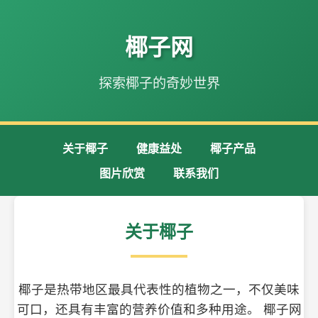
椰子网
探索椰子的奇妙世界
关于椰子
健康益处
椰子产品
图片欣赏
联系我们
关于椰子
椰子是热带地区最具代表性的植物之一，不仅美味
可口，还具有丰富的营养价值和多种用途。 椰子网