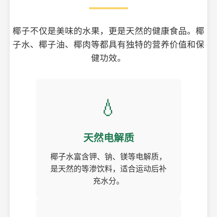
椰子不仅是美味的水果，更是天然的健康食品。椰
子水、椰子油、椰肉等都具有独特的营养价值和保
健功效。
💧
天然电解质
椰子水富含钾、钠、镁等电解质，
是天然的等渗饮料，适合运动后补
充水分。