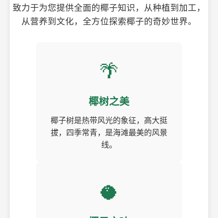
致力于为您提供全面的椰子知识，从种植到加工，
从营养到文化，全方位探索椰子的奇妙世界。
🌴
椰树之美
椰子树是热带风光的象征，高大挺
拔，四季常青，是海滩最美的风景
线。
🥥