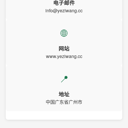
电子邮件
info@yeziwang.cc
🌐
网站
www.yeziwang.cc
📍
地址
中国广东省广州市