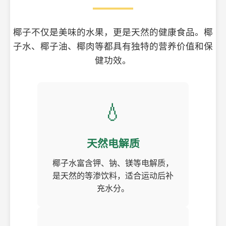
椰子不仅是美味的水果，更是天然的健康食品。椰
子水、椰子油、椰肉等都具有独特的营养价值和保
健功效。
💧
天然电解质
椰子水富含钾、钠、镁等电解质，
是天然的等渗饮料，适合运动后补
充水分。