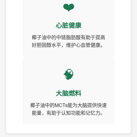
❤️
心脏健康
椰子油中的中链脂肪酸有助于提高
好胆固醇水平，维护心血管健康。
🧠
大脑燃料
椰子油中的MCTs能为大脑提供快速
能量，有助于认知功能和记忆力。