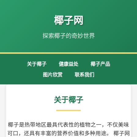
椰子网
探索椰子的奇妙世界
关于椰子
健康益处
椰子产品
图片欣赏
联系我们
关于椰子
椰子是热带地区最具代表性的植物之一，不仅美味
可口，还具有丰富的营养价值和多种用途。 椰子网