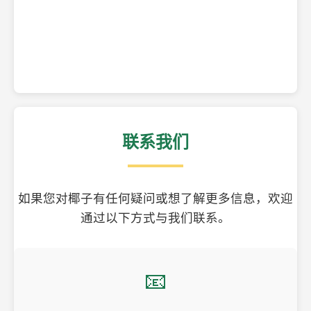
精美的椰子壳工艺品
联系我们
如果您对椰子有任何疑问或想了解更多信息，欢迎
通过以下方式与我们联系。
📧