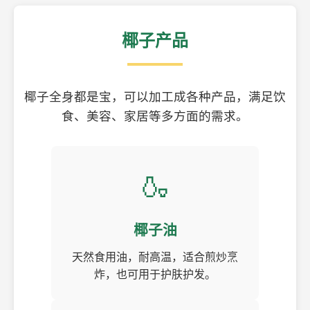
椰子产品
椰子全身都是宝，可以加工成各种产品，满足饮
食、美容、家居等多方面的需求。
🍶
椰子油
天然食用油，耐高温，适合煎炒烹
炸，也可用于护肤护发。