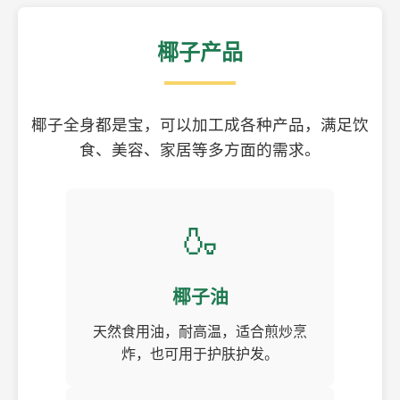
椰子产品
椰子全身都是宝，可以加工成各种产品，满足饮
食、美容、家居等多方面的需求。
🍶
椰子油
天然食用油，耐高温，适合煎炒烹
炸，也可用于护肤护发。