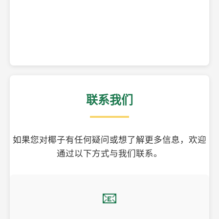
精美的椰子壳工艺品
联系我们
如果您对椰子有任何疑问或想了解更多信息，欢迎
通过以下方式与我们联系。
📧