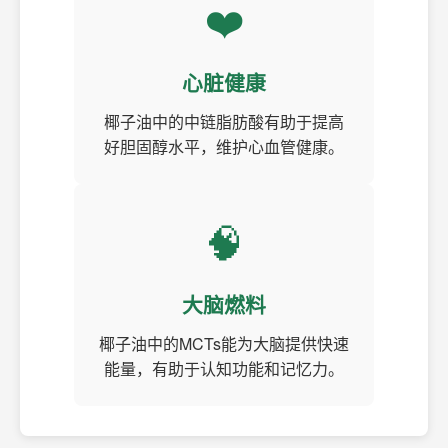
❤️
心脏健康
椰子油中的中链脂肪酸有助于提高
好胆固醇水平，维护心血管健康。
🧠
大脑燃料
椰子油中的MCTs能为大脑提供快速
能量，有助于认知功能和记忆力。