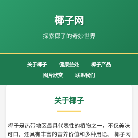
椰子网
探索椰子的奇妙世界
关于椰子
健康益处
椰子产品
图片欣赏
联系我们
关于椰子
椰子是热带地区最具代表性的植物之一，不仅美味
可口，还具有丰富的营养价值和多种用途。 椰子网