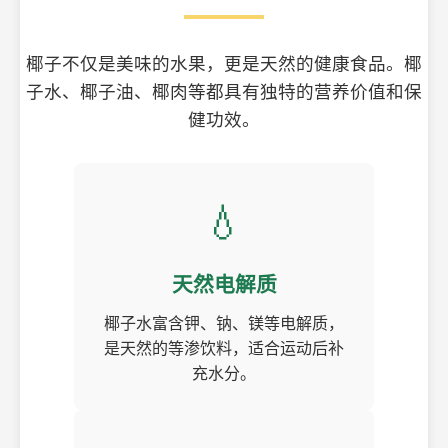
椰子不仅是美味的水果，更是天然的健康食品。椰
子水、椰子油、椰肉等都具有独特的营养价值和保
健功效。
💧
天然电解质
椰子水富含钾、钠、镁等电解质，
是天然的等渗饮料，适合运动后补
充水分。