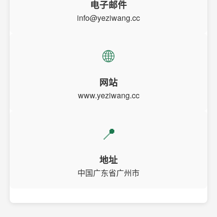
电子邮件
info@yeziwang.cc
🌐
网站
www.yeziwang.cc
📍
地址
中国广东省广州市