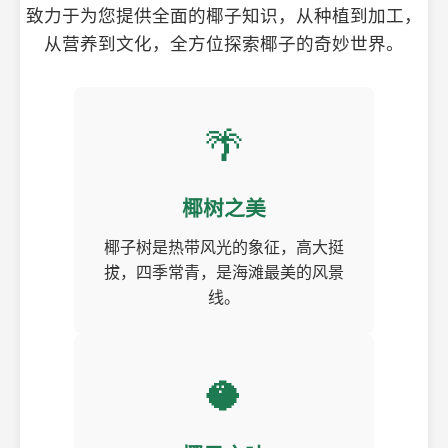
致力于为您提供全面的椰子知识，从种植到加工，
从营养到文化，全方位探索椰子的奇妙世界。
🌴
椰树之美
椰子树是热带风光的象征，高大挺
拔，四季常青，是海滩最美的风景
线。
🥥