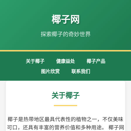
椰子网
探索椰子的奇妙世界
关于椰子
健康益处
椰子产品
图片欣赏
联系我们
关于椰子
椰子是热带地区最具代表性的植物之一，不仅美味
可口，还具有丰富的营养价值和多种用途。 椰子网