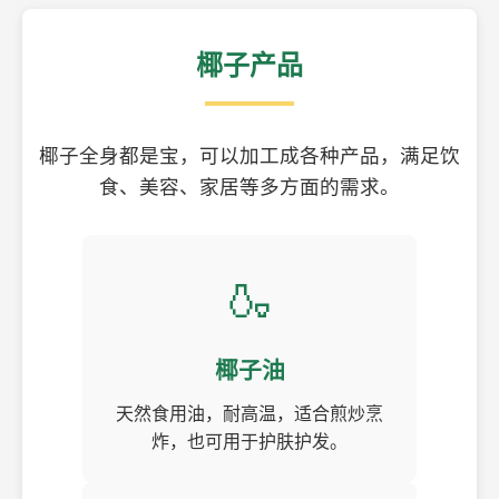
椰子产品
椰子全身都是宝，可以加工成各种产品，满足饮
食、美容、家居等多方面的需求。
🍶
椰子油
天然食用油，耐高温，适合煎炒烹
炸，也可用于护肤护发。