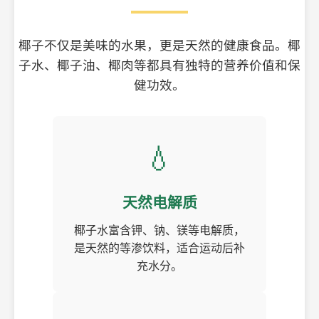
椰子不仅是美味的水果，更是天然的健康食品。椰
子水、椰子油、椰肉等都具有独特的营养价值和保
健功效。
💧
天然电解质
椰子水富含钾、钠、镁等电解质，
是天然的等渗饮料，适合运动后补
充水分。