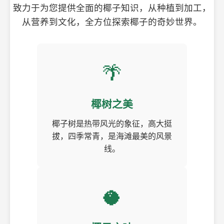
致力于为您提供全面的椰子知识，从种植到加工，
从营养到文化，全方位探索椰子的奇妙世界。
🌴
椰树之美
椰子树是热带风光的象征，高大挺
拔，四季常青，是海滩最美的风景
线。
🥥