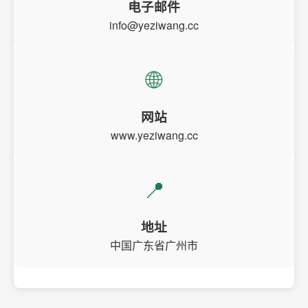
电子邮件
info@yeziwang.cc
🌐
网站
www.yeziwang.cc
📍
地址
中国广东省广州市