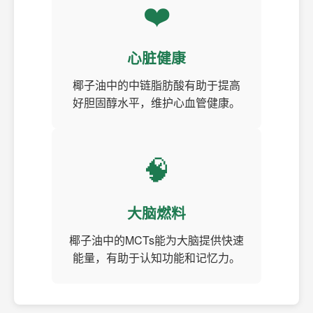
❤️
心脏健康
椰子油中的中链脂肪酸有助于提高
好胆固醇水平，维护心血管健康。
🧠
大脑燃料
椰子油中的MCTs能为大脑提供快速
能量，有助于认知功能和记忆力。