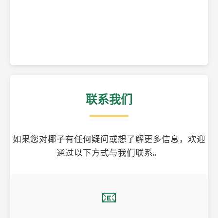
精美的椰子壳工艺品
联系我们
如果您对椰子有任何疑问或想了解更多信息，欢迎
通过以下方式与我们联系。
📧