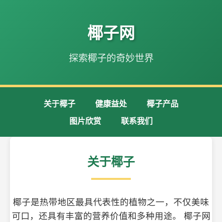
椰子网
探索椰子的奇妙世界
关于椰子
健康益处
椰子产品
图片欣赏
联系我们
关于椰子
椰子是热带地区最具代表性的植物之一，不仅美味
可口，还具有丰富的营养价值和多种用途。 椰子网