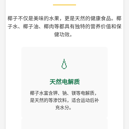
椰子不仅是美味的水果，更是天然的健康食品。椰
子水、椰子油、椰肉等都具有独特的营养价值和保
健功效。
💧
天然电解质
椰子水富含钾、钠、镁等电解质，
是天然的等渗饮料，适合运动后补
充水分。