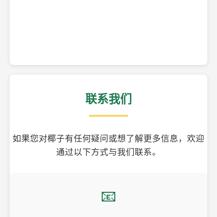
精美的椰子壳工艺品
联系我们
如果您对椰子有任何疑问或想了解更多信息，欢迎
通过以下方式与我们联系。
📧