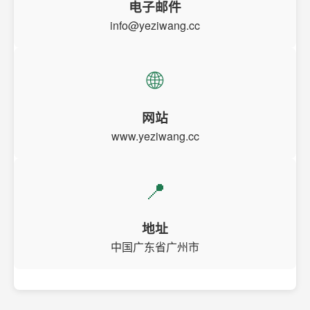
电子邮件
info@yeziwang.cc
🌐
网站
www.yeziwang.cc
📍
地址
中国广东省广州市