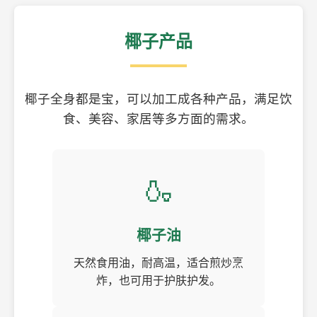
椰子产品
椰子全身都是宝，可以加工成各种产品，满足饮
食、美容、家居等多方面的需求。
🍶
椰子油
天然食用油，耐高温，适合煎炒烹
炸，也可用于护肤护发。