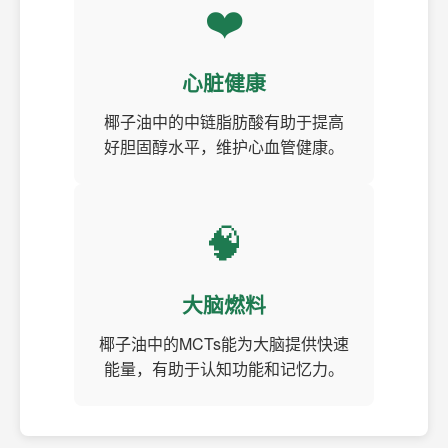
❤️
心脏健康
椰子油中的中链脂肪酸有助于提高
好胆固醇水平，维护心血管健康。
🧠
大脑燃料
椰子油中的MCTs能为大脑提供快速
能量，有助于认知功能和记忆力。