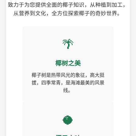
致力于为您提供全面的椰子知识，从种植到加工，
从营养到文化，全方位探索椰子的奇妙世界。
🌴
椰树之美
椰子树是热带风光的象征，高大挺
拔，四季常青，是海滩最美的风景
线。
🥥