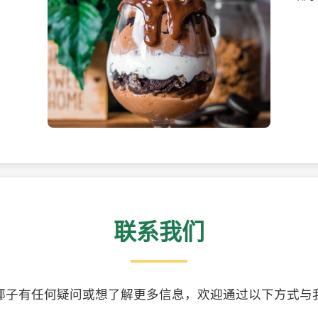
美味的椰子食品
精美
联系我们
椰子有任何疑问或想了解更多信息，欢迎通过以下方式与