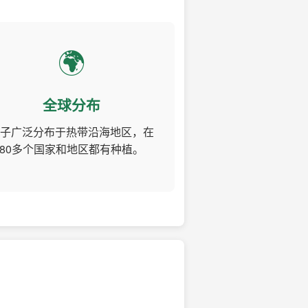
🌍
全球分布
子广泛分布于热带沿海地区，在
80多个国家和地区都有种植。