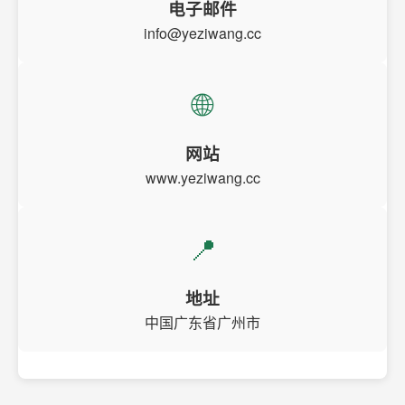
电子邮件
info@yeziwang.cc
🌐
网站
www.yeziwang.cc
📍
地址
中国广东省广州市