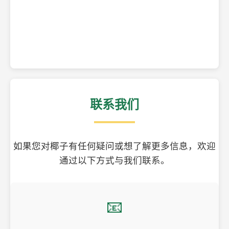
精美的椰子壳工艺品
联系我们
如果您对椰子有任何疑问或想了解更多信息，欢迎
通过以下方式与我们联系。
📧