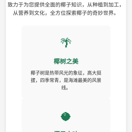
致力于为您提供全面的椰子知识，从种植到加工，
从营养到文化，全方位探索椰子的奇妙世界。
🌴
椰树之美
椰子树是热带风光的象征，高大挺
拔，四季常青，是海滩最美的风景
线。
🥥