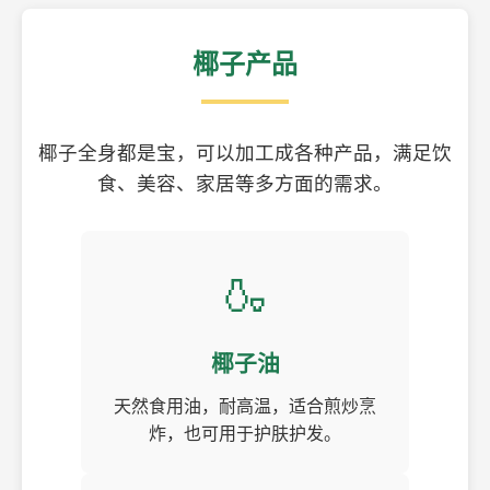
椰子产品
椰子全身都是宝，可以加工成各种产品，满足饮
食、美容、家居等多方面的需求。
🍶
椰子油
天然食用油，耐高温，适合煎炒烹
炸，也可用于护肤护发。