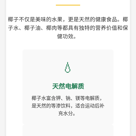
椰子不仅是美味的水果，更是天然的健康食品。椰
子水、椰子油、椰肉等都具有独特的营养价值和保
健功效。
💧
天然电解质
椰子水富含钾、钠、镁等电解质，
是天然的等渗饮料，适合运动后补
充水分。