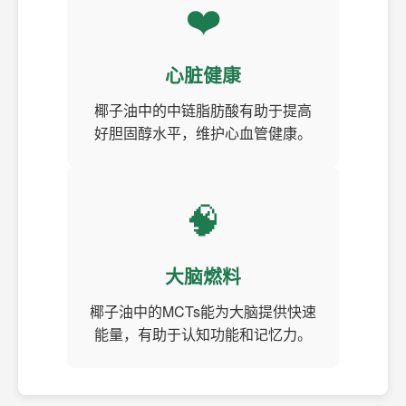
❤️
心脏健康
椰子油中的中链脂肪酸有助于提高
好胆固醇水平，维护心血管健康。
🧠
大脑燃料
椰子油中的MCTs能为大脑提供快速
能量，有助于认知功能和记忆力。