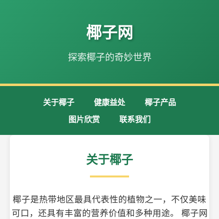
椰子网
探索椰子的奇妙世界
关于椰子
健康益处
椰子产品
图片欣赏
联系我们
关于椰子
椰子是热带地区最具代表性的植物之一，不仅美味
可口，还具有丰富的营养价值和多种用途。 椰子网