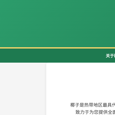
关于
椰子是热带地区最具
致力于为您提供全