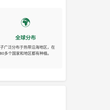
🌍
全球分布
子广泛分布于热带沿海地区，在
80多个国家和地区都有种植。