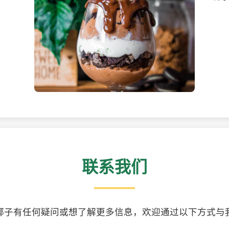
美味的椰子食品
精美
联系我们
椰子有任何疑问或想了解更多信息，欢迎通过以下方式与