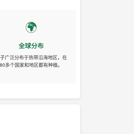
🌍
全球分布
子广泛分布于热带沿海地区，在
80多个国家和地区都有种植。