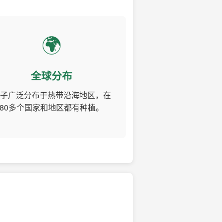
🌍
全球分布
子广泛分布于热带沿海地区，在
80多个国家和地区都有种植。