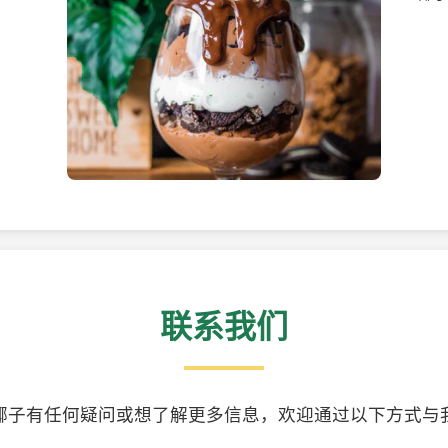
美味的椰子食品
精美
联系我们
椰子有任何疑问或想了解更多信息，欢迎通过以下方式与