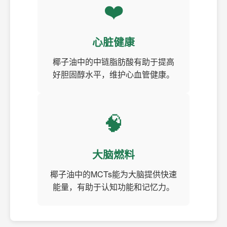
❤️
心脏健康
椰子油中的中链脂肪酸有助于提高
好胆固醇水平，维护心血管健康。
🧠
大脑燃料
椰子油中的MCTs能为大脑提供快速
能量，有助于认知功能和记忆力。