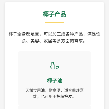
椰子产品
椰子全身都是宝，可以加工成各种产品，满足饮
食、美容、家居等多方面的需求。
🍶
椰子油
天然食用油，耐高温，适合煎炒烹
炸，也可用于护肤护发。