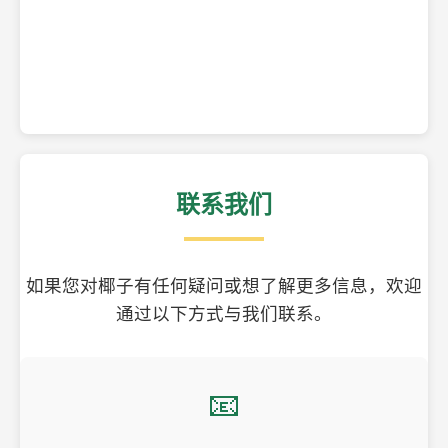
精美的椰子壳工艺品
联系我们
如果您对椰子有任何疑问或想了解更多信息，欢迎
通过以下方式与我们联系。
📧