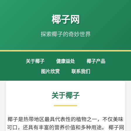
椰子网
探索椰子的奇妙世界
关于椰子
健康益处
椰子产品
图片欣赏
联系我们
关于椰子
椰子是热带地区最具代表性的植物之一，不仅美味
可口，还具有丰富的营养价值和多种用途。 椰子网