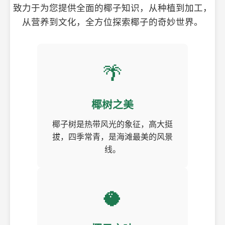
致力于为您提供全面的椰子知识，从种植到加工，
从营养到文化，全方位探索椰子的奇妙世界。
🌴
椰树之美
椰子树是热带风光的象征，高大挺
拔，四季常青，是海滩最美的风景
线。
🥥