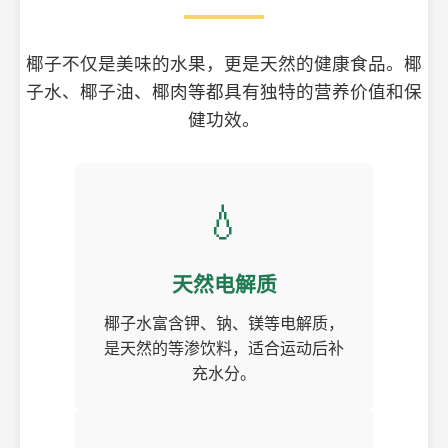
椰子不仅是美味的水果，更是天然的健康食品。椰
子水、椰子油、椰肉等都具有独特的营养价值和保
健功效。
💧
天然电解质
椰子水富含钾、钠、镁等电解质，
是天然的等渗饮料，适合运动后补
充水分。