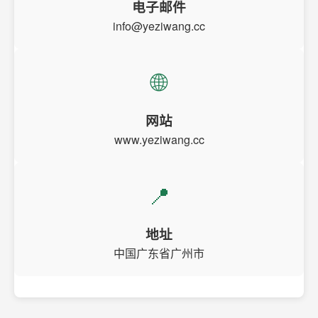
电子邮件
info@yeziwang.cc
🌐
网站
www.yeziwang.cc
📍
地址
中国广东省广州市