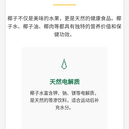
椰子不仅是美味的水果，更是天然的健康食品。椰
子水、椰子油、椰肉等都具有独特的营养价值和保
健功效。
💧
天然电解质
椰子水富含钾、钠、镁等电解质，
是天然的等渗饮料，适合运动后补
充水分。