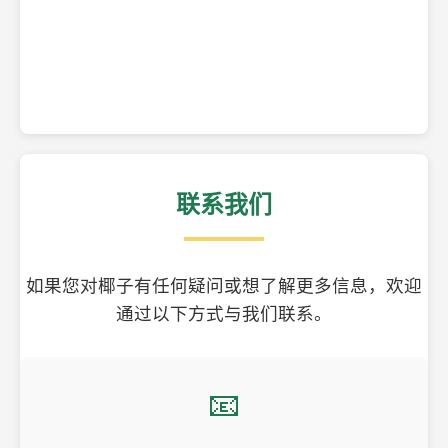
精美的椰子壳工艺品
联系我们
如果您对椰子有任何疑问或想了解更多信息，欢迎
通过以下方式与我们联系。
📧