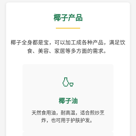
椰子产品
椰子全身都是宝，可以加工成各种产品，满足饮
食、美容、家居等多方面的需求。
🍶
椰子油
天然食用油，耐高温，适合煎炒烹
炸，也可用于护肤护发。