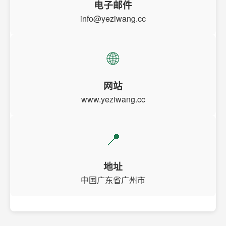
电子邮件
info@yeziwang.cc
🌐
网站
www.yeziwang.cc
📍
地址
中国广东省广州市