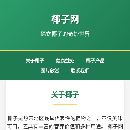
椰子网
探索椰子的奇妙世界
关于椰子
健康益处
椰子产品
图片欣赏
联系我们
关于椰子
椰子是热带地区最具代表性的植物之一，不仅美味
可口，还具有丰富的营养价值和多种用途。 椰子网