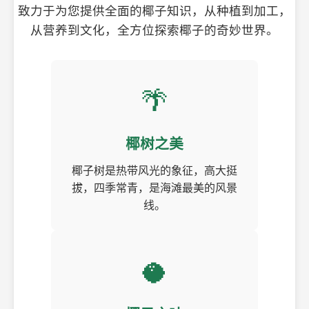
致力于为您提供全面的椰子知识，从种植到加工，
从营养到文化，全方位探索椰子的奇妙世界。
🌴
椰树之美
椰子树是热带风光的象征，高大挺
拔，四季常青，是海滩最美的风景
线。
🥥