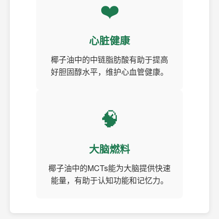
❤️
心脏健康
椰子油中的中链脂肪酸有助于提高
好胆固醇水平，维护心血管健康。
🧠
大脑燃料
椰子油中的MCTs能为大脑提供快速
能量，有助于认知功能和记忆力。