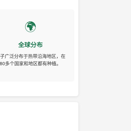
🌍
全球分布
子广泛分布于热带沿海地区，在
80多个国家和地区都有种植。