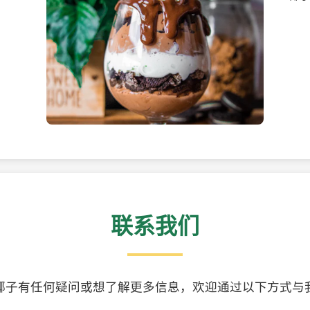
美味的椰子食品
精美
联系我们
椰子有任何疑问或想了解更多信息，欢迎通过以下方式与