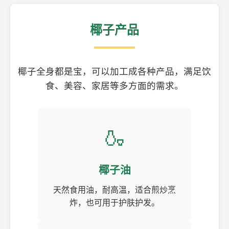
椰子产品
椰子全身都是宝，可以加工成各种产品，满足饮
食、美容、家居等多方面的需求。
🍶
椰子油
天然食用油，耐高温，适合煎炒烹
炸，也可用于护肤护发。