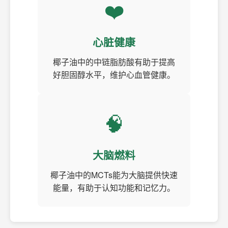
❤️
心脏健康
椰子油中的中链脂肪酸有助于提高
好胆固醇水平，维护心血管健康。
🧠
大脑燃料
椰子油中的MCTs能为大脑提供快速
能量，有助于认知功能和记忆力。