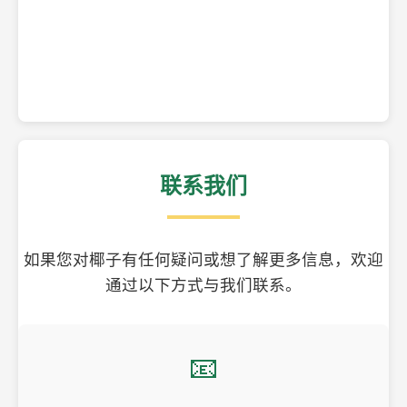
精美的椰子壳工艺品
联系我们
如果您对椰子有任何疑问或想了解更多信息，欢迎
通过以下方式与我们联系。
📧