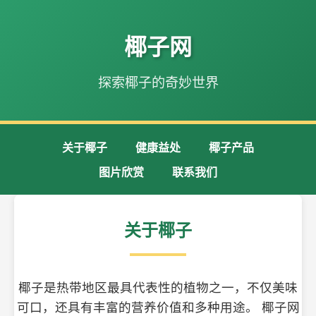
椰子网
探索椰子的奇妙世界
关于椰子
健康益处
椰子产品
图片欣赏
联系我们
关于椰子
椰子是热带地区最具代表性的植物之一，不仅美味
可口，还具有丰富的营养价值和多种用途。 椰子网