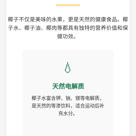
椰子不仅是美味的水果，更是天然的健康食品。椰
子水、椰子油、椰肉等都具有独特的营养价值和保
健功效。
💧
天然电解质
椰子水富含钾、钠、镁等电解质，
是天然的等渗饮料，适合运动后补
充水分。