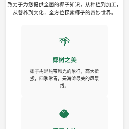
致力于为您提供全面的椰子知识，从种植到加工，
从营养到文化，全方位探索椰子的奇妙世界。
🌴
椰树之美
椰子树是热带风光的象征，高大挺
拔，四季常青，是海滩最美的风景
线。
🥥