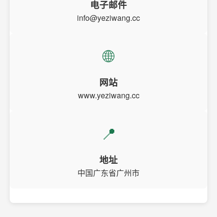
电子邮件
info@yeziwang.cc
🌐
网站
www.yeziwang.cc
📍
地址
中国广东省广州市