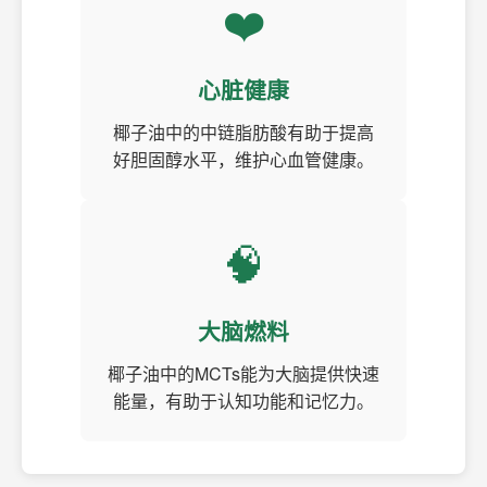
❤️
心脏健康
椰子油中的中链脂肪酸有助于提高
好胆固醇水平，维护心血管健康。
🧠
大脑燃料
椰子油中的MCTs能为大脑提供快速
能量，有助于认知功能和记忆力。