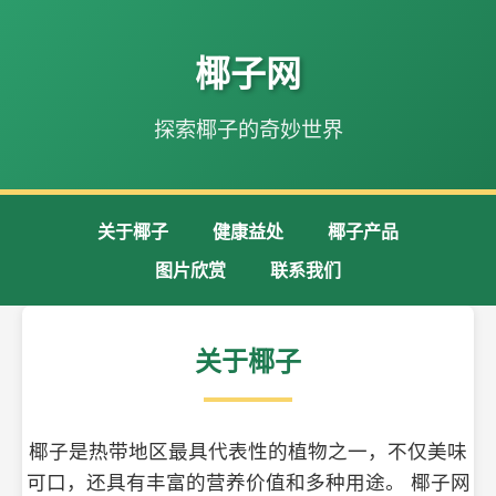
椰子网
探索椰子的奇妙世界
关于椰子
健康益处
椰子产品
图片欣赏
联系我们
关于椰子
椰子是热带地区最具代表性的植物之一，不仅美味
可口，还具有丰富的营养价值和多种用途。 椰子网