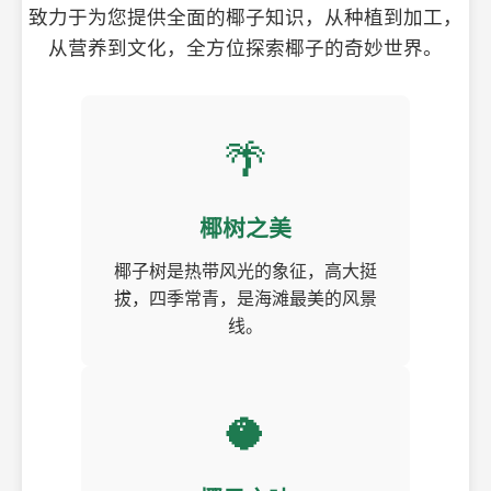
致力于为您提供全面的椰子知识，从种植到加工，
从营养到文化，全方位探索椰子的奇妙世界。
🌴
椰树之美
椰子树是热带风光的象征，高大挺
拔，四季常青，是海滩最美的风景
线。
🥥