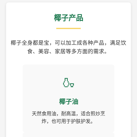
椰子产品
椰子全身都是宝，可以加工成各种产品，满足饮
食、美容、家居等多方面的需求。
🍶
椰子油
天然食用油，耐高温，适合煎炒烹
炸，也可用于护肤护发。