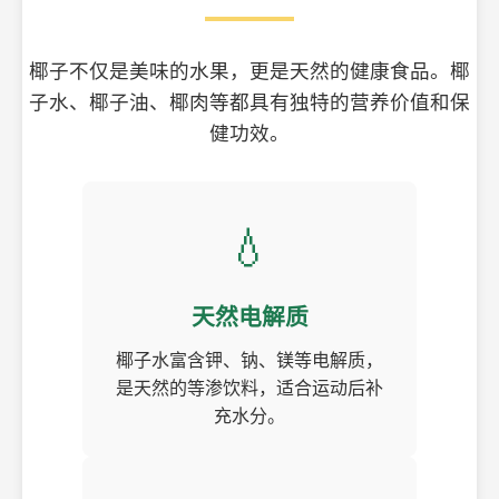
椰子不仅是美味的水果，更是天然的健康食品。椰
子水、椰子油、椰肉等都具有独特的营养价值和保
健功效。
💧
天然电解质
椰子水富含钾、钠、镁等电解质，
是天然的等渗饮料，适合运动后补
充水分。