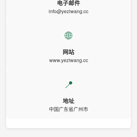
电子邮件
info@yeziwang.cc
🌐
网站
www.yeziwang.cc
📍
地址
中国广东省广州市