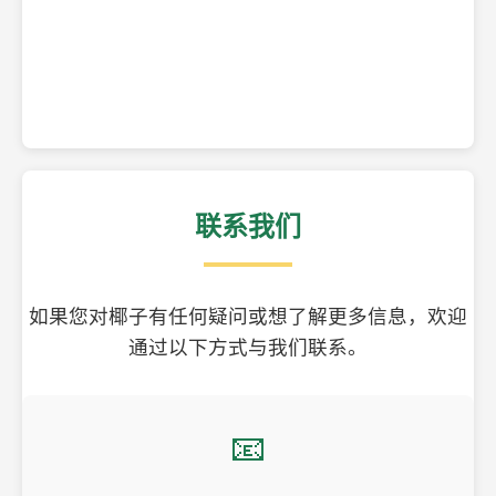
精美的椰子壳工艺品
联系我们
如果您对椰子有任何疑问或想了解更多信息，欢迎
通过以下方式与我们联系。
📧