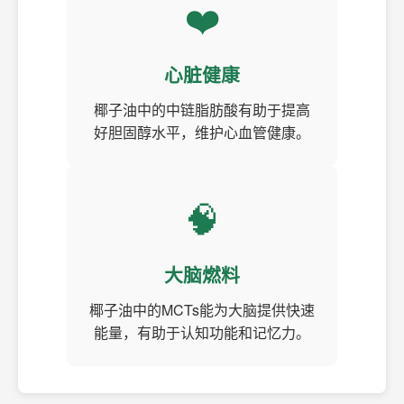
❤️
心脏健康
椰子油中的中链脂肪酸有助于提高
好胆固醇水平，维护心血管健康。
🧠
大脑燃料
椰子油中的MCTs能为大脑提供快速
能量，有助于认知功能和记忆力。