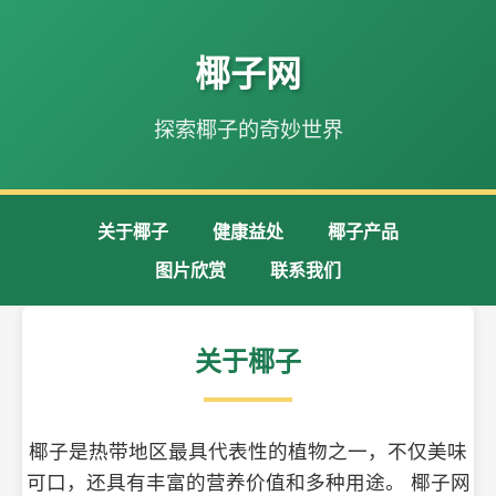
椰子网
探索椰子的奇妙世界
关于椰子
健康益处
椰子产品
图片欣赏
联系我们
关于椰子
椰子是热带地区最具代表性的植物之一，不仅美味
可口，还具有丰富的营养价值和多种用途。 椰子网