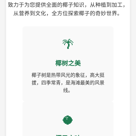
致力于为您提供全面的椰子知识，从种植到加工，
从营养到文化，全方位探索椰子的奇妙世界。
🌴
椰树之美
椰子树是热带风光的象征，高大挺
拔，四季常青，是海滩最美的风景
线。
🥥