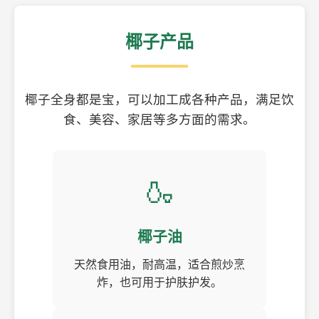
椰子产品
椰子全身都是宝，可以加工成各种产品，满足饮
食、美容、家居等多方面的需求。
🍶
椰子油
天然食用油，耐高温，适合煎炒烹
炸，也可用于护肤护发。