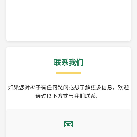
精美的椰子壳工艺品
联系我们
如果您对椰子有任何疑问或想了解更多信息，欢迎
通过以下方式与我们联系。
📧