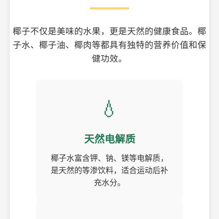
椰子不仅是美味的水果，更是天然的健康食品。椰
子水、椰子油、椰肉等都具有独特的营养价值和保
健功效。
💧
天然电解质
椰子水富含钾、钠、镁等电解质，
是天然的等渗饮料，适合运动后补
充水分。