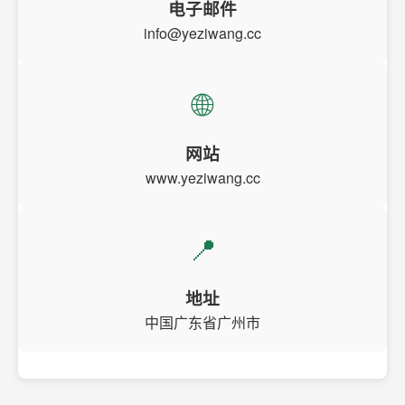
电子邮件
info@yeziwang.cc
🌐
网站
www.yeziwang.cc
📍
地址
中国广东省广州市