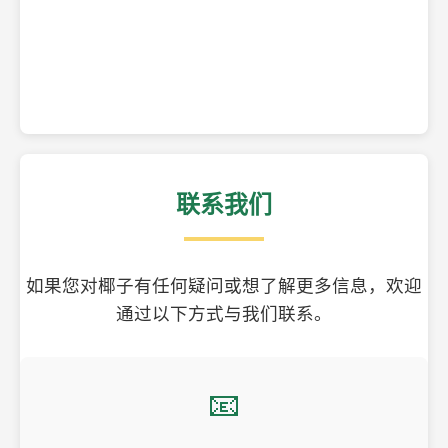
精美的椰子壳工艺品
联系我们
如果您对椰子有任何疑问或想了解更多信息，欢迎
通过以下方式与我们联系。
📧