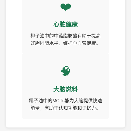
❤️
心脏健康
椰子油中的中链脂肪酸有助于提高
好胆固醇水平，维护心血管健康。
🧠
大脑燃料
椰子油中的MCTs能为大脑提供快速
能量，有助于认知功能和记忆力。