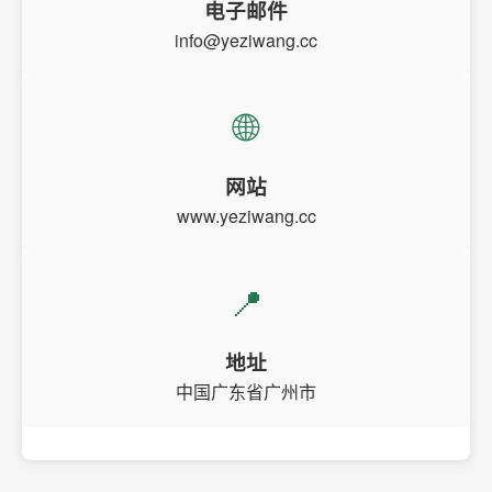
电子邮件
info@yeziwang.cc
🌐
网站
www.yeziwang.cc
📍
地址
中国广东省广州市