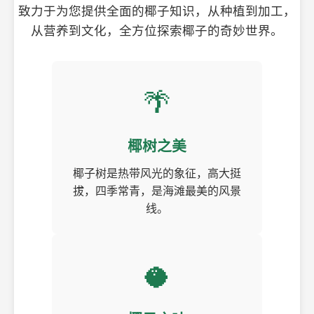
致力于为您提供全面的椰子知识，从种植到加工，
从营养到文化，全方位探索椰子的奇妙世界。
🌴
椰树之美
椰子树是热带风光的象征，高大挺
拔，四季常青，是海滩最美的风景
线。
🥥