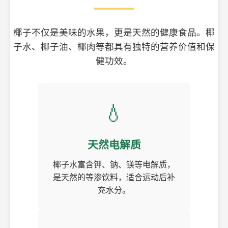
椰子不仅是美味的水果，更是天然的健康食品。椰
子水、椰子油、椰肉等都具有独特的营养价值和保
健功效。
💧
天然电解质
椰子水富含钾、钠、镁等电解质，
是天然的等渗饮料，适合运动后补
充水分。