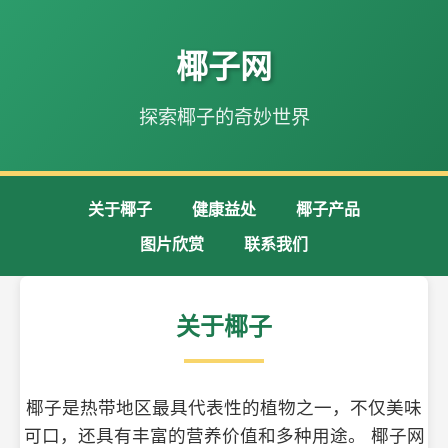
椰子网
探索椰子的奇妙世界
关于椰子
健康益处
椰子产品
图片欣赏
联系我们
关于椰子
椰子是热带地区最具代表性的植物之一，不仅美味
可口，还具有丰富的营养价值和多种用途。 椰子网