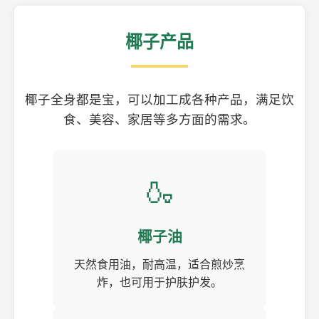
椰子产品
椰子全身都是宝，可以加工成各种产品，满足饮
食、美容、家居等多方面的需求。
🍶
椰子油
天然食用油，耐高温，适合煎炒烹
炸，也可用于护肤护发。