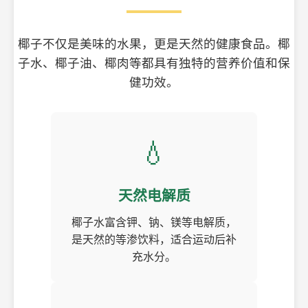
椰子不仅是美味的水果，更是天然的健康食品。椰
子水、椰子油、椰肉等都具有独特的营养价值和保
健功效。
💧
天然电解质
椰子水富含钾、钠、镁等电解质，
是天然的等渗饮料，适合运动后补
充水分。