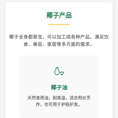
椰子产品
椰子全身都是宝，可以加工成各种产品，满足饮
食、美容、家居等多方面的需求。
🍶
椰子油
天然食用油，耐高温，适合煎炒烹
炸，也可用于护肤护发。