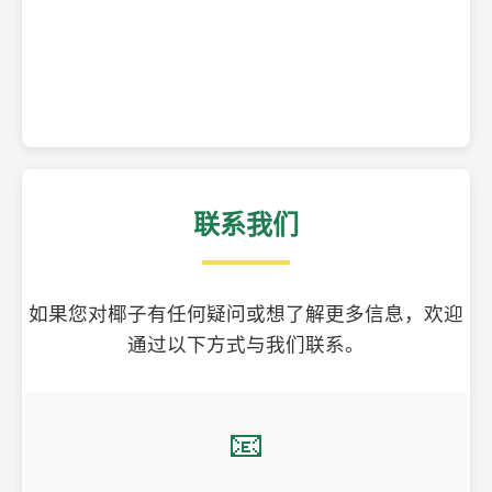
精美的椰子壳工艺品
联系我们
如果您对椰子有任何疑问或想了解更多信息，欢迎
通过以下方式与我们联系。
📧