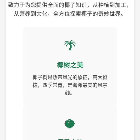
致力于为您提供全面的椰子知识，从种植到加工，
从营养到文化，全方位探索椰子的奇妙世界。
🌴
椰树之美
椰子树是热带风光的象征，高大挺
拔，四季常青，是海滩最美的风景
线。
🥥