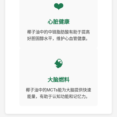
❤️
心脏健康
椰子油中的中链脂肪酸有助于提高
好胆固醇水平，维护心血管健康。
🧠
大脑燃料
椰子油中的MCTs能为大脑提供快速
能量，有助于认知功能和记忆力。