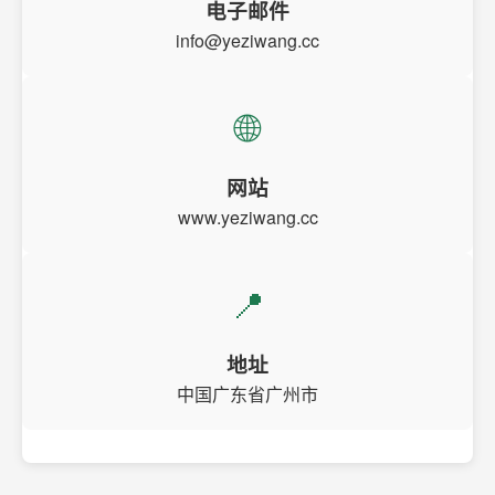
电子邮件
info@yeziwang.cc
🌐
网站
www.yeziwang.cc
📍
地址
中国广东省广州市