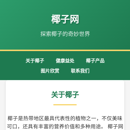
椰子网
探索椰子的奇妙世界
关于椰子
健康益处
椰子产品
图片欣赏
联系我们
关于椰子
椰子是热带地区最具代表性的植物之一，不仅美味
可口，还具有丰富的营养价值和多种用途。 椰子网