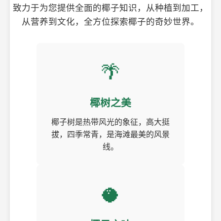
致力于为您提供全面的椰子知识，从种植到加工，
从营养到文化，全方位探索椰子的奇妙世界。
🌴
椰树之美
椰子树是热带风光的象征，高大挺
拔，四季常青，是海滩最美的风景
线。
🥥