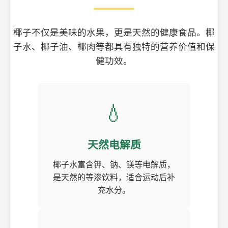
椰子不仅是美味的水果，更是天然的健康食品。椰
子水、椰子油、椰肉等都具有独特的营养价值和保
健功效。
💧
天然电解质
椰子水富含钾、钠、镁等电解质，
是天然的等渗饮料，适合运动后补
充水分。