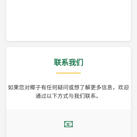
精美的椰子壳工艺品
联系我们
如果您对椰子有任何疑问或想了解更多信息，欢迎
通过以下方式与我们联系。
📧