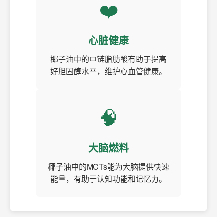
❤️
心脏健康
椰子油中的中链脂肪酸有助于提高
好胆固醇水平，维护心血管健康。
🧠
大脑燃料
椰子油中的MCTs能为大脑提供快速
能量，有助于认知功能和记忆力。