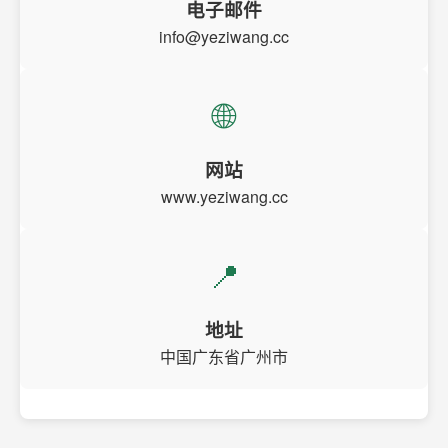
电子邮件
info@yeziwang.cc
🌐
网站
www.yeziwang.cc
📍
地址
中国广东省广州市