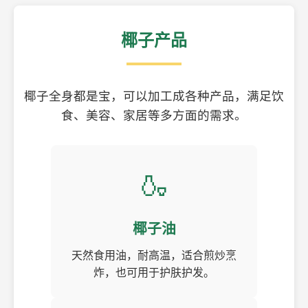
椰子产品
椰子全身都是宝，可以加工成各种产品，满足饮
食、美容、家居等多方面的需求。
🍶
椰子油
天然食用油，耐高温，适合煎炒烹
炸，也可用于护肤护发。