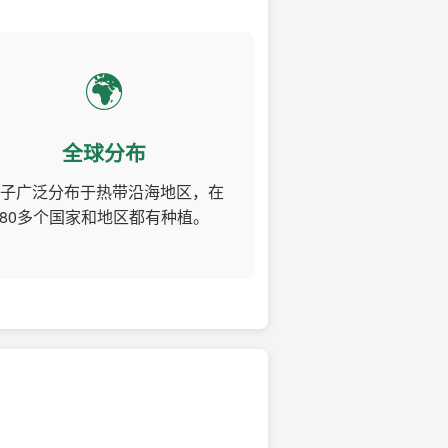
🌍
全球分布
子广泛分布于热带沿海地区，在
80多个国家和地区都有种植。