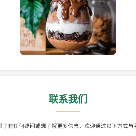
美味的椰子食品
精美
联系我们
椰子有任何疑问或想了解更多信息，欢迎通过以下方式与