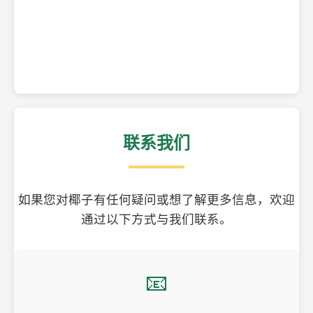
精美的椰子壳工艺品
联系我们
如果您对椰子有任何疑问或想了解更多信息，欢迎
通过以下方式与我们联系。
📧