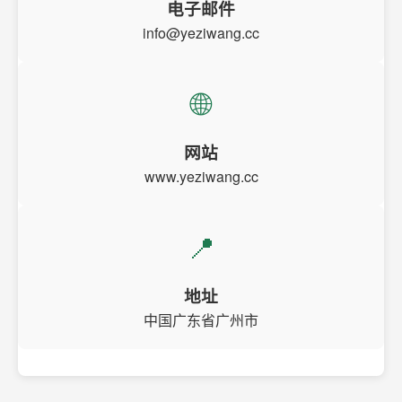
电子邮件
info@yeziwang.cc
🌐
网站
www.yeziwang.cc
📍
地址
中国广东省广州市