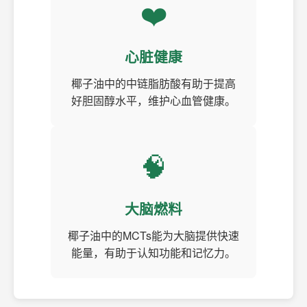
❤️
心脏健康
椰子油中的中链脂肪酸有助于提高
好胆固醇水平，维护心血管健康。
🧠
大脑燃料
椰子油中的MCTs能为大脑提供快速
能量，有助于认知功能和记忆力。