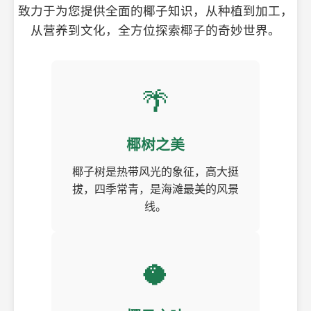
致力于为您提供全面的椰子知识，从种植到加工，
从营养到文化，全方位探索椰子的奇妙世界。
🌴
椰树之美
椰子树是热带风光的象征，高大挺
拔，四季常青，是海滩最美的风景
线。
🥥