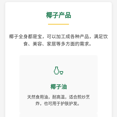
椰子产品
椰子全身都是宝，可以加工成各种产品，满足饮
食、美容、家居等多方面的需求。
🍶
椰子油
天然食用油，耐高温，适合煎炒烹
炸，也可用于护肤护发。