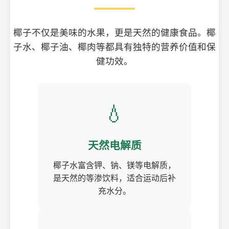
椰子不仅是美味的水果，更是天然的健康食品。椰
子水、椰子油、椰肉等都具有独特的营养价值和保
健功效。
💧
天然电解质
椰子水富含钾、钠、镁等电解质，
是天然的等渗饮料，适合运动后补
充水分。