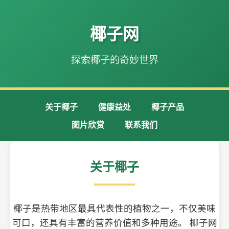
椰子网
探索椰子的奇妙世界
关于椰子
健康益处
椰子产品
图片欣赏
联系我们
关于椰子
椰子是热带地区最具代表性的植物之一，不仅美味
可口，还具有丰富的营养价值和多种用途。 椰子网