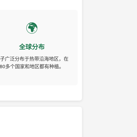
🌍
全球分布
子广泛分布于热带沿海地区，在
80多个国家和地区都有种植。