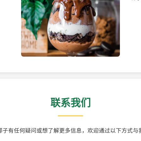
美味的椰子食品
精美
联系我们
椰子有任何疑问或想了解更多信息，欢迎通过以下方式与