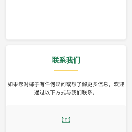
精美的椰子壳工艺品
联系我们
如果您对椰子有任何疑问或想了解更多信息，欢迎
通过以下方式与我们联系。
📧