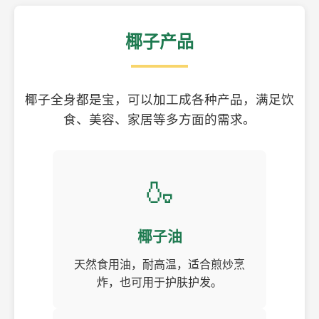
椰子产品
椰子全身都是宝，可以加工成各种产品，满足饮
食、美容、家居等多方面的需求。
🍶
椰子油
天然食用油，耐高温，适合煎炒烹
炸，也可用于护肤护发。