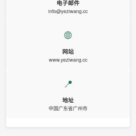
电子邮件
info@yeziwang.cc
🌐
网站
www.yeziwang.cc
📍
地址
中国广东省广州市