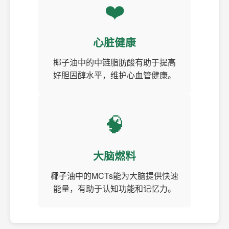
❤️
心脏健康
椰子油中的中链脂肪酸有助于提高
好胆固醇水平，维护心血管健康。
🧠
大脑燃料
椰子油中的MCTs能为大脑提供快速
能量，有助于认知功能和记忆力。