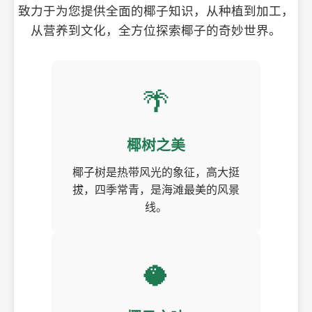
致力于为您提供全面的椰子知识，从种植到加工，
从营养到文化，全方位探索椰子的奇妙世界。
🌴
椰树之美
椰子树是热带风光的象征，高大挺
拔，四季常青，是海滩最美的风景
线。
🥥