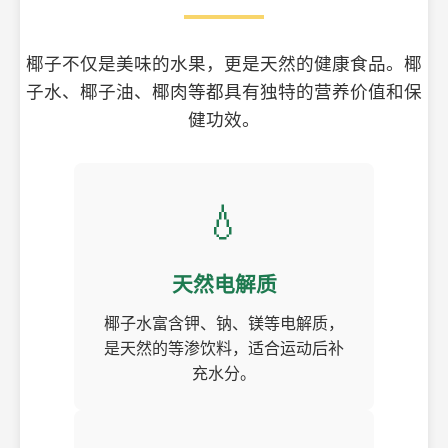
椰子不仅是美味的水果，更是天然的健康食品。椰
子水、椰子油、椰肉等都具有独特的营养价值和保
健功效。
💧
天然电解质
椰子水富含钾、钠、镁等电解质，
是天然的等渗饮料，适合运动后补
充水分。