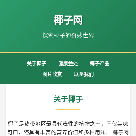
椰子网
探索椰子的奇妙世界
关于椰子
健康益处
椰子产品
图片欣赏
联系我们
关于椰子
椰子是热带地区最具代表性的植物之一，不仅美味
可口，还具有丰富的营养价值和多种用途。 椰子网