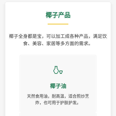
椰子产品
椰子全身都是宝，可以加工成各种产品，满足饮
食、美容、家居等多方面的需求。
🍶
椰子油
天然食用油，耐高温，适合煎炒烹
炸，也可用于护肤护发。