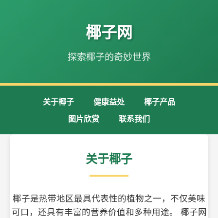
椰子网
探索椰子的奇妙世界
关于椰子
健康益处
椰子产品
图片欣赏
联系我们
关于椰子
椰子是热带地区最具代表性的植物之一，不仅美味
可口，还具有丰富的营养价值和多种用途。 椰子网