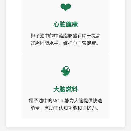
❤️
心脏健康
椰子油中的中链脂肪酸有助于提高
好胆固醇水平，维护心血管健康。
🧠
大脑燃料
椰子油中的MCTs能为大脑提供快速
能量，有助于认知功能和记忆力。