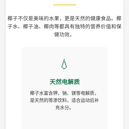
椰子不仅是美味的水果，更是天然的健康食品。椰
子水、椰子油、椰肉等都具有独特的营养价值和保
健功效。
💧
天然电解质
椰子水富含钾、钠、镁等电解质，
是天然的等渗饮料，适合运动后补
充水分。