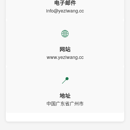
电子邮件
info@yeziwang.cc
🌐
网站
www.yeziwang.cc
📍
地址
中国广东省广州市