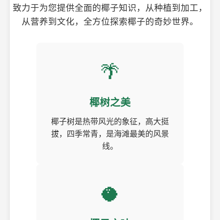
致力于为您提供全面的椰子知识，从种植到加工，
从营养到文化，全方位探索椰子的奇妙世界。
🌴
椰树之美
椰子树是热带风光的象征，高大挺
拔，四季常青，是海滩最美的风景
线。
🥥