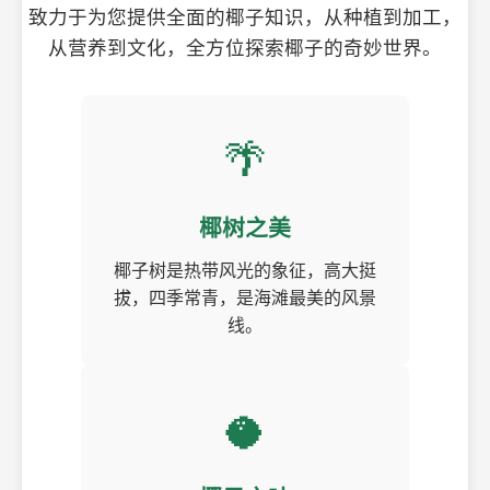
致力于为您提供全面的椰子知识，从种植到加工，
从营养到文化，全方位探索椰子的奇妙世界。
🌴
椰树之美
椰子树是热带风光的象征，高大挺
拔，四季常青，是海滩最美的风景
线。
🥥