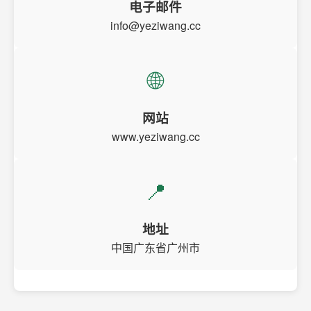
电子邮件
info@yeziwang.cc
🌐
网站
www.yeziwang.cc
📍
地址
中国广东省广州市