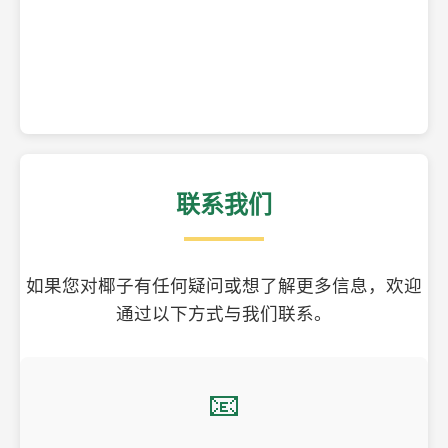
精美的椰子壳工艺品
联系我们
如果您对椰子有任何疑问或想了解更多信息，欢迎
通过以下方式与我们联系。
📧