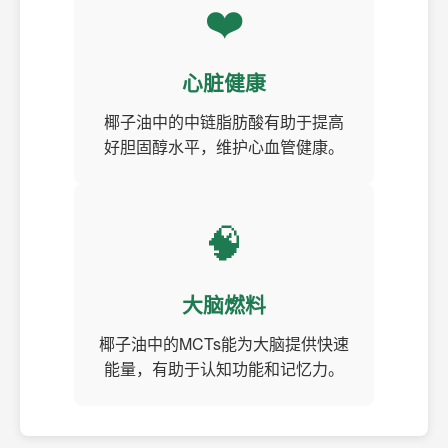
❤️
心脏健康
椰子油中的中链脂肪酸有助于提高
好胆固醇水平，维护心血管健康。
🧠
大脑燃料
椰子油中的MCTs能为大脑提供快速
能量，有助于认知功能和记忆力。