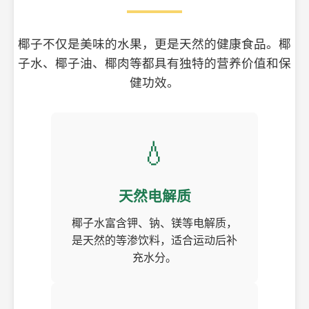
椰子不仅是美味的水果，更是天然的健康食品。椰
子水、椰子油、椰肉等都具有独特的营养价值和保
健功效。
💧
天然电解质
椰子水富含钾、钠、镁等电解质，
是天然的等渗饮料，适合运动后补
充水分。