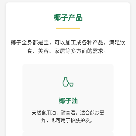
椰子产品
椰子全身都是宝，可以加工成各种产品，满足饮
食、美容、家居等多方面的需求。
🍶
椰子油
天然食用油，耐高温，适合煎炒烹
炸，也可用于护肤护发。