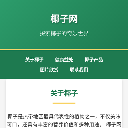
椰子网
探索椰子的奇妙世界
关于椰子
健康益处
椰子产品
图片欣赏
联系我们
关于椰子
椰子是热带地区最具代表性的植物之一，不仅美味
可口，还具有丰富的营养价值和多种用途。 椰子网