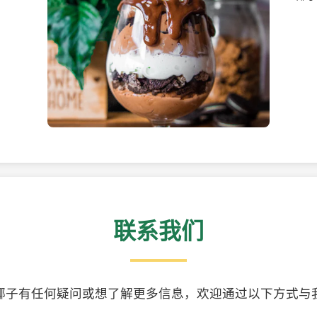
美味的椰子食品
精美
联系我们
椰子有任何疑问或想了解更多信息，欢迎通过以下方式与