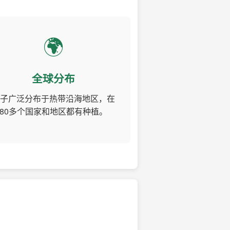
🌍
全球分布
子广泛分布于热带沿海地区，在
80多个国家和地区都有种植。