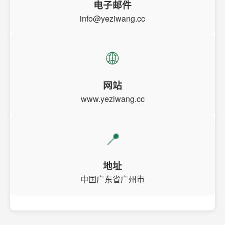
电子邮件
info@yeziwang.cc
🌐
网站
www.yeziwang.cc
📍
地址
中国广东省广州市