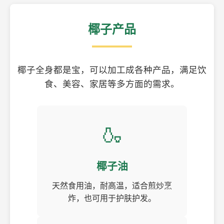
椰子产品
椰子全身都是宝，可以加工成各种产品，满足饮
食、美容、家居等多方面的需求。
🍶
椰子油
天然食用油，耐高温，适合煎炒烹
炸，也可用于护肤护发。