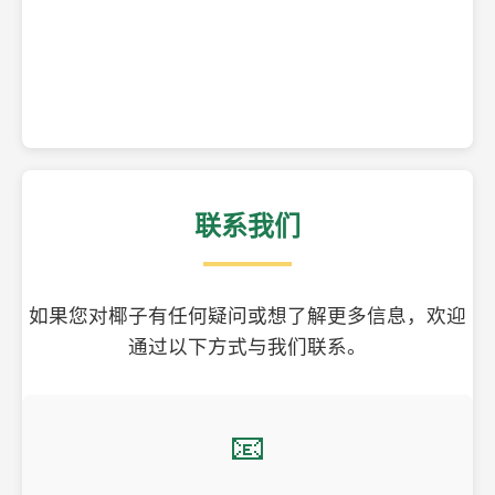
精美的椰子壳工艺品
联系我们
如果您对椰子有任何疑问或想了解更多信息，欢迎
通过以下方式与我们联系。
📧