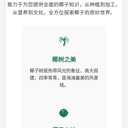
致力于为您提供全面的椰子知识，从种植到加工，
从营养到文化，全方位探索椰子的奇妙世界。
🌴
椰树之美
椰子树是热带风光的象征，高大挺
拔，四季常青，是海滩最美的风景
线。
🥥