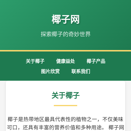
椰子网
探索椰子的奇妙世界
关于椰子
健康益处
椰子产品
图片欣赏
联系我们
关于椰子
椰子是热带地区最具代表性的植物之一，不仅美味
可口，还具有丰富的营养价值和多种用途。 椰子网