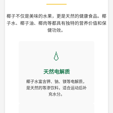
椰子不仅是美味的水果，更是天然的健康食品。椰
子水、椰子油、椰肉等都具有独特的营养价值和保
健功效。
💧
天然电解质
椰子水富含钾、钠、镁等电解质，
是天然的等渗饮料，适合运动后补
充水分。