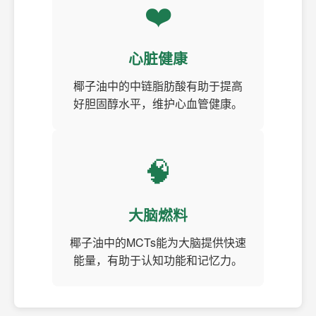
❤️
心脏健康
椰子油中的中链脂肪酸有助于提高
好胆固醇水平，维护心血管健康。
🧠
大脑燃料
椰子油中的MCTs能为大脑提供快速
能量，有助于认知功能和记忆力。