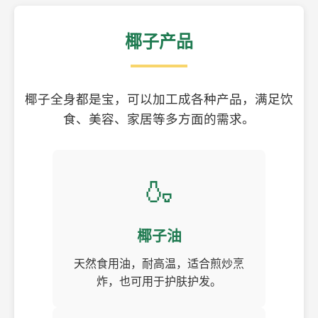
椰子产品
椰子全身都是宝，可以加工成各种产品，满足饮
食、美容、家居等多方面的需求。
🍶
椰子油
天然食用油，耐高温，适合煎炒烹
炸，也可用于护肤护发。