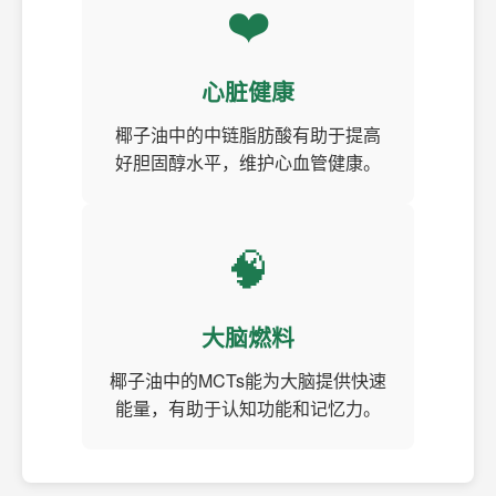
❤️
心脏健康
椰子油中的中链脂肪酸有助于提高
好胆固醇水平，维护心血管健康。
🧠
大脑燃料
椰子油中的MCTs能为大脑提供快速
能量，有助于认知功能和记忆力。