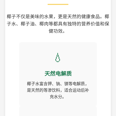
椰子不仅是美味的水果，更是天然的健康食品。椰
子水、椰子油、椰肉等都具有独特的营养价值和保
健功效。
💧
天然电解质
椰子水富含钾、钠、镁等电解质，
是天然的等渗饮料，适合运动后补
充水分。