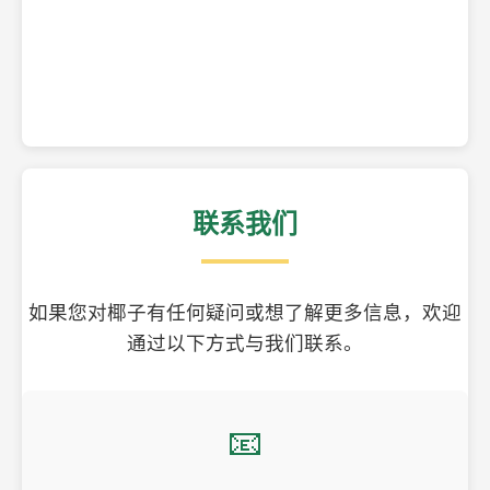
精美的椰子壳工艺品
联系我们
如果您对椰子有任何疑问或想了解更多信息，欢迎
通过以下方式与我们联系。
📧