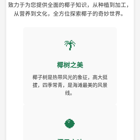
致力于为您提供全面的椰子知识，从种植到加工，
从营养到文化，全方位探索椰子的奇妙世界。
🌴
椰树之美
椰子树是热带风光的象征，高大挺
拔，四季常青，是海滩最美的风景
线。
🥥