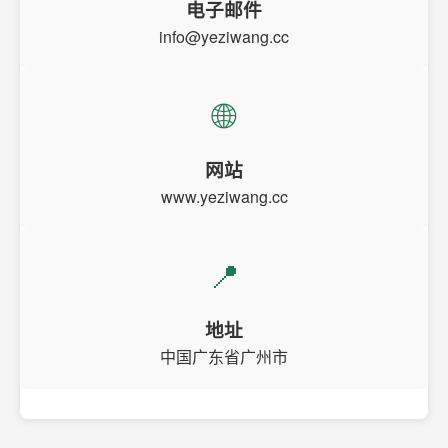
电子邮件
info@yeziwang.cc
🌐
网站
www.yeziwang.cc
📍
地址
中国广东省广州市