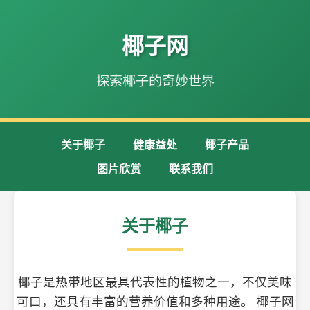
椰子网
探索椰子的奇妙世界
关于椰子
健康益处
椰子产品
图片欣赏
联系我们
关于椰子
椰子是热带地区最具代表性的植物之一，不仅美味
可口，还具有丰富的营养价值和多种用途。 椰子网