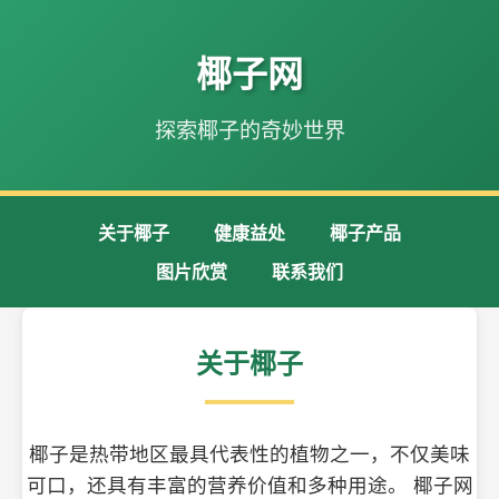
椰子网
探索椰子的奇妙世界
关于椰子
健康益处
椰子产品
图片欣赏
联系我们
关于椰子
椰子是热带地区最具代表性的植物之一，不仅美味
可口，还具有丰富的营养价值和多种用途。 椰子网