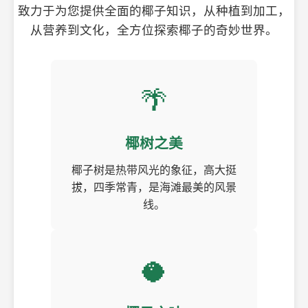
致力于为您提供全面的椰子知识，从种植到加工，
从营养到文化，全方位探索椰子的奇妙世界。
🌴
椰树之美
椰子树是热带风光的象征，高大挺
拔，四季常青，是海滩最美的风景
线。
🥥