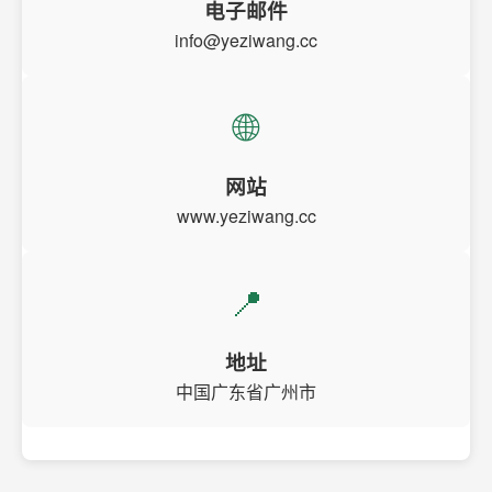
电子邮件
info@yeziwang.cc
🌐
网站
www.yeziwang.cc
📍
地址
中国广东省广州市