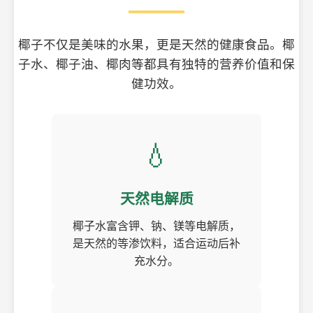
椰子不仅是美味的水果，更是天然的健康食品。椰
子水、椰子油、椰肉等都具有独特的营养价值和保
健功效。
💧
天然电解质
椰子水富含钾、钠、镁等电解质，
是天然的等渗饮料，适合运动后补
充水分。