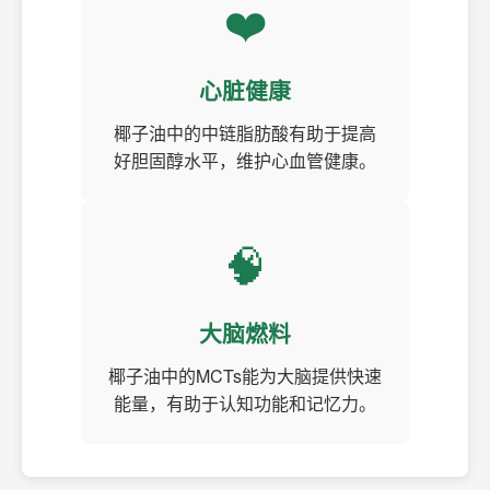
❤️
心脏健康
椰子油中的中链脂肪酸有助于提高
好胆固醇水平，维护心血管健康。
🧠
大脑燃料
椰子油中的MCTs能为大脑提供快速
能量，有助于认知功能和记忆力。