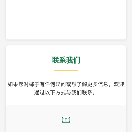
精美的椰子壳工艺品
联系我们
如果您对椰子有任何疑问或想了解更多信息，欢迎
通过以下方式与我们联系。
📧