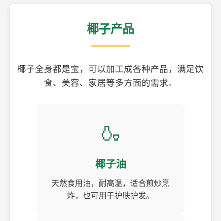
椰子产品
椰子全身都是宝，可以加工成各种产品，满足饮
食、美容、家居等多方面的需求。
🍶
椰子油
天然食用油，耐高温，适合煎炒烹
炸，也可用于护肤护发。