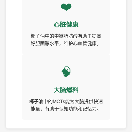
❤️
心脏健康
椰子油中的中链脂肪酸有助于提高
好胆固醇水平，维护心血管健康。
🧠
大脑燃料
椰子油中的MCTs能为大脑提供快速
能量，有助于认知功能和记忆力。