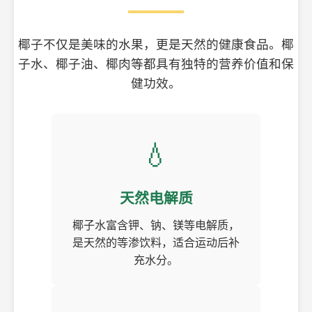
椰子不仅是美味的水果，更是天然的健康食品。椰
子水、椰子油、椰肉等都具有独特的营养价值和保
健功效。
💧
天然电解质
椰子水富含钾、钠、镁等电解质，
是天然的等渗饮料，适合运动后补
充水分。