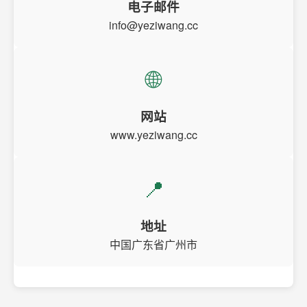
电子邮件
info@yeziwang.cc
🌐
网站
www.yeziwang.cc
📍
地址
中国广东省广州市