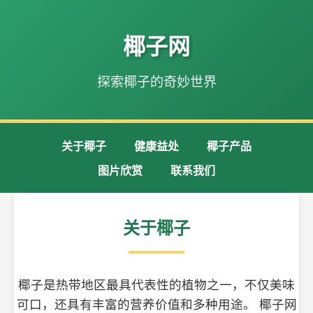
椰子网
探索椰子的奇妙世界
关于椰子
健康益处
椰子产品
图片欣赏
联系我们
关于椰子
椰子是热带地区最具代表性的植物之一，不仅美味
可口，还具有丰富的营养价值和多种用途。 椰子网