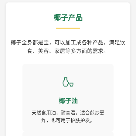
椰子产品
椰子全身都是宝，可以加工成各种产品，满足饮
食、美容、家居等多方面的需求。
🍶
椰子油
天然食用油，耐高温，适合煎炒烹
炸，也可用于护肤护发。