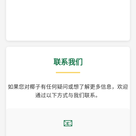
精美的椰子壳工艺品
联系我们
如果您对椰子有任何疑问或想了解更多信息，欢迎
通过以下方式与我们联系。
📧