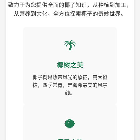
致力于为您提供全面的椰子知识，从种植到加工，
从营养到文化，全方位探索椰子的奇妙世界。
🌴
椰树之美
椰子树是热带风光的象征，高大挺
拔，四季常青，是海滩最美的风景
线。
🥥