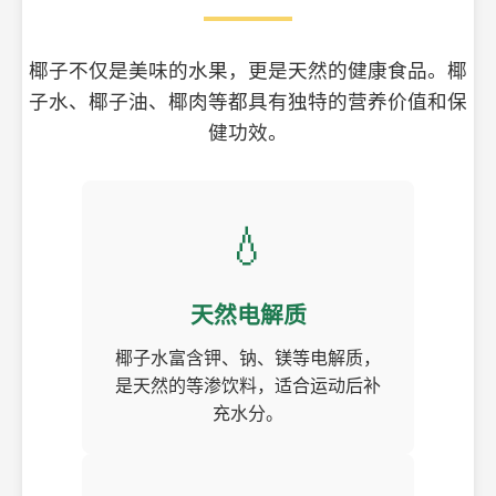
椰子不仅是美味的水果，更是天然的健康食品。椰
子水、椰子油、椰肉等都具有独特的营养价值和保
健功效。
💧
天然电解质
椰子水富含钾、钠、镁等电解质，
是天然的等渗饮料，适合运动后补
充水分。