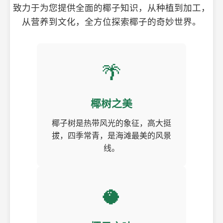
致力于为您提供全面的椰子知识，从种植到加工，
从营养到文化，全方位探索椰子的奇妙世界。
🌴
椰树之美
椰子树是热带风光的象征，高大挺
拔，四季常青，是海滩最美的风景
线。
🥥