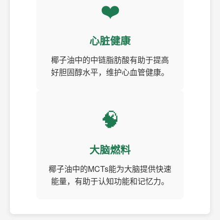
❤️
心脏健康
椰子油中的中链脂肪酸有助于提高
好胆固醇水平，维护心血管健康。
🧠
大脑燃料
椰子油中的MCTs能为大脑提供快速
能量，有助于认知功能和记忆力。