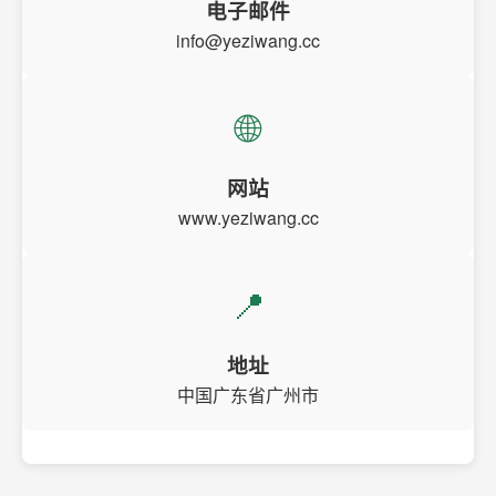
电子邮件
info@yeziwang.cc
🌐
网站
www.yeziwang.cc
📍
地址
中国广东省广州市