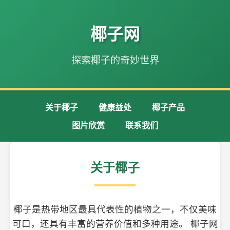
椰子网
探索椰子的奇妙世界
关于椰子
健康益处
椰子产品
图片欣赏
联系我们
关于椰子
椰子是热带地区最具代表性的植物之一，不仅美味
可口，还具有丰富的营养价值和多种用途。 椰子网