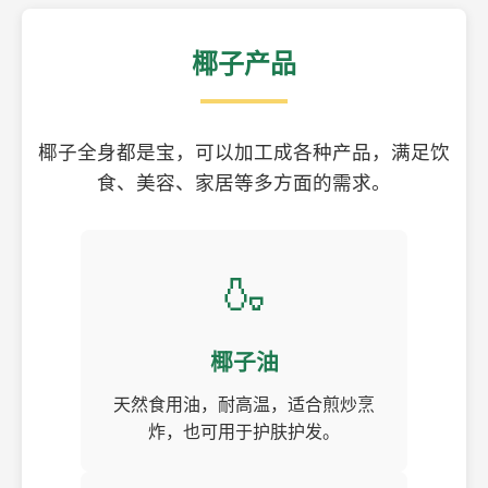
椰子产品
椰子全身都是宝，可以加工成各种产品，满足饮
食、美容、家居等多方面的需求。
🍶
椰子油
天然食用油，耐高温，适合煎炒烹
炸，也可用于护肤护发。