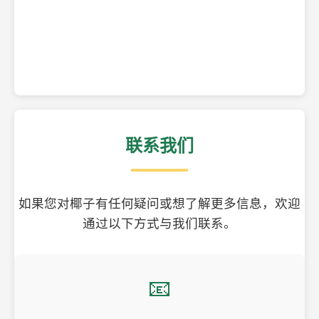
精美的椰子壳工艺品
联系我们
如果您对椰子有任何疑问或想了解更多信息，欢迎
通过以下方式与我们联系。
📧