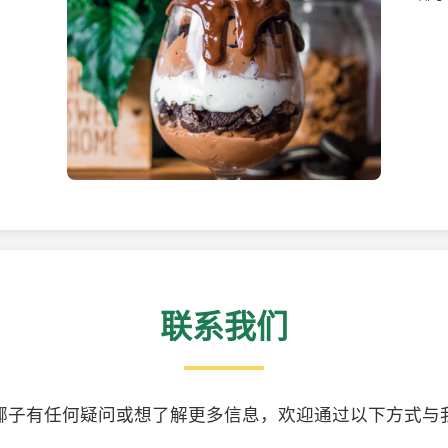
美味的椰子食品
精美
联系我们
椰子有任何疑问或想了解更多信息，欢迎通过以下方式与