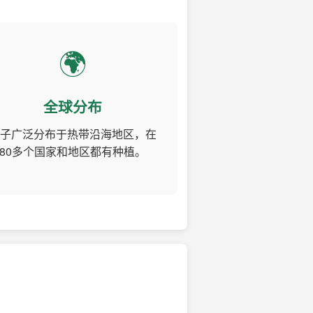
🌍
全球分布
子广泛分布于热带沿海地区，在
80多个国家和地区都有种植。