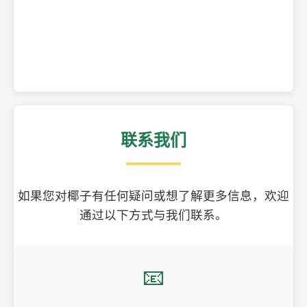
精美的椰子壳工艺品
联系我们
如果您对椰子有任何疑问或想了解更多信息，欢迎
通过以下方式与我们联系。
📧