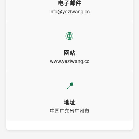
电子邮件
info@yeziwang.cc
🌐
网站
www.yeziwang.cc
📍
地址
中国广东省广州市