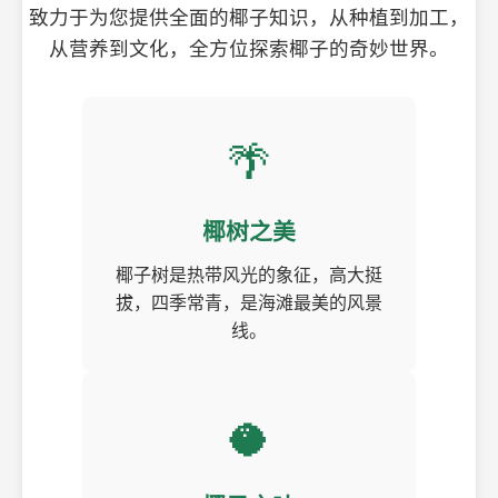
致力于为您提供全面的椰子知识，从种植到加工，
从营养到文化，全方位探索椰子的奇妙世界。
🌴
椰树之美
椰子树是热带风光的象征，高大挺
拔，四季常青，是海滩最美的风景
线。
🥥