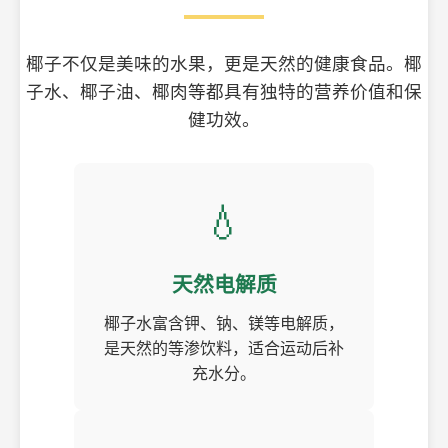
椰子不仅是美味的水果，更是天然的健康食品。椰
子水、椰子油、椰肉等都具有独特的营养价值和保
健功效。
💧
天然电解质
椰子水富含钾、钠、镁等电解质，
是天然的等渗饮料，适合运动后补
充水分。