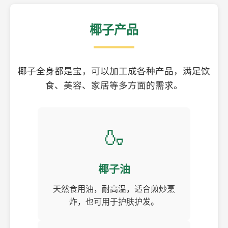
椰子产品
椰子全身都是宝，可以加工成各种产品，满足饮
食、美容、家居等多方面的需求。
🍶
椰子油
天然食用油，耐高温，适合煎炒烹
炸，也可用于护肤护发。