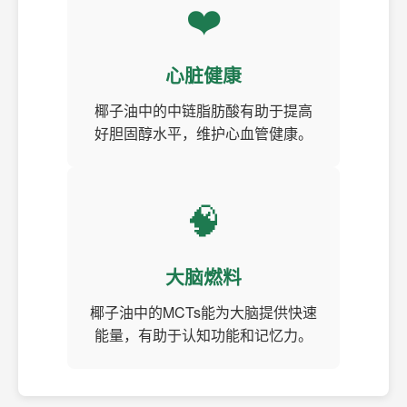
❤️
心脏健康
椰子油中的中链脂肪酸有助于提高
好胆固醇水平，维护心血管健康。
🧠
大脑燃料
椰子油中的MCTs能为大脑提供快速
能量，有助于认知功能和记忆力。