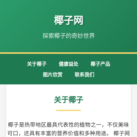
椰子网
探索椰子的奇妙世界
关于椰子
健康益处
椰子产品
图片欣赏
联系我们
关于椰子
椰子是热带地区最具代表性的植物之一，不仅美味
可口，还具有丰富的营养价值和多种用途。 椰子网