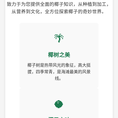
致力于为您提供全面的椰子知识，从种植到加工，
从营养到文化，全方位探索椰子的奇妙世界。
🌴
椰树之美
椰子树是热带风光的象征，高大挺
拔，四季常青，是海滩最美的风景
线。
🥥