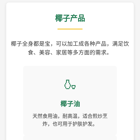
椰子产品
椰子全身都是宝，可以加工成各种产品，满足饮
食、美容、家居等多方面的需求。
🍶
椰子油
天然食用油，耐高温，适合煎炒烹
炸，也可用于护肤护发。