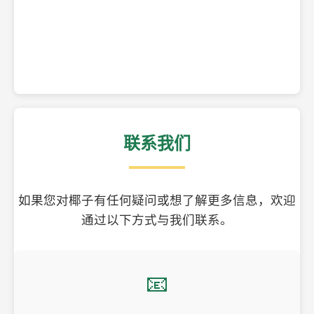
精美的椰子壳工艺品
联系我们
如果您对椰子有任何疑问或想了解更多信息，欢迎
通过以下方式与我们联系。
📧