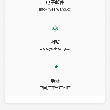
电子邮件
info@yeziwang.cc
🌐
网站
www.yeziwang.cc
📍
地址
中国广东省广州市