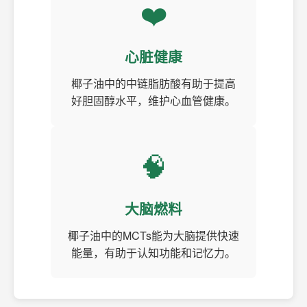
❤️
心脏健康
椰子油中的中链脂肪酸有助于提高
好胆固醇水平，维护心血管健康。
🧠
大脑燃料
椰子油中的MCTs能为大脑提供快速
能量，有助于认知功能和记忆力。