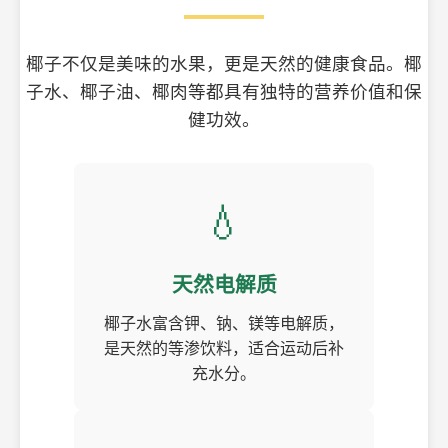
椰子不仅是美味的水果，更是天然的健康食品。椰
子水、椰子油、椰肉等都具有独特的营养价值和保
健功效。
💧
天然电解质
椰子水富含钾、钠、镁等电解质，
是天然的等渗饮料，适合运动后补
充水分。