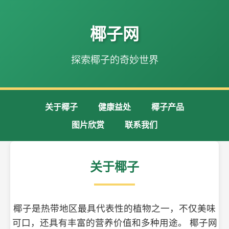
椰子网
探索椰子的奇妙世界
关于椰子
健康益处
椰子产品
图片欣赏
联系我们
关于椰子
椰子是热带地区最具代表性的植物之一，不仅美味
可口，还具有丰富的营养价值和多种用途。 椰子网