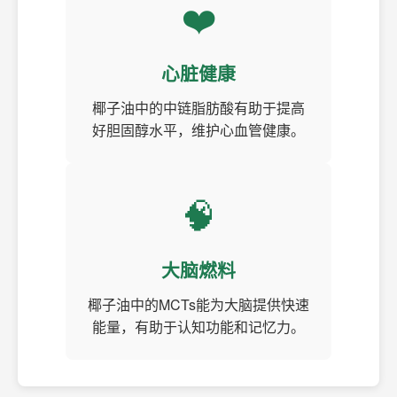
❤️
心脏健康
椰子油中的中链脂肪酸有助于提高
好胆固醇水平，维护心血管健康。
🧠
大脑燃料
椰子油中的MCTs能为大脑提供快速
能量，有助于认知功能和记忆力。