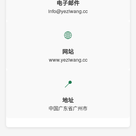
电子邮件
info@yeziwang.cc
🌐
网站
www.yeziwang.cc
📍
地址
中国广东省广州市