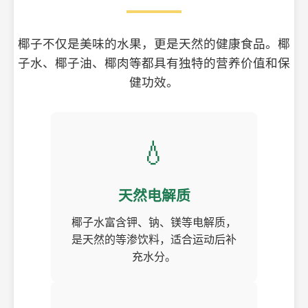
椰子不仅是美味的水果，更是天然的健康食品。椰
子水、椰子油、椰肉等都具有独特的营养价值和保
健功效。
💧
天然电解质
椰子水富含钾、钠、镁等电解质，
是天然的等渗饮料，适合运动后补
充水分。