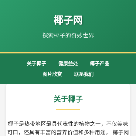
椰子网
探索椰子的奇妙世界
关于椰子
健康益处
椰子产品
图片欣赏
联系我们
关于椰子
椰子是热带地区最具代表性的植物之一，不仅美味
可口，还具有丰富的营养价值和多种用途。 椰子网