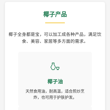
椰子产品
椰子全身都是宝，可以加工成各种产品，满足饮
食、美容、家居等多方面的需求。
🍶
椰子油
天然食用油，耐高温，适合煎炒烹
炸，也可用于护肤护发。