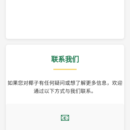
精美的椰子壳工艺品
联系我们
如果您对椰子有任何疑问或想了解更多信息，欢迎
通过以下方式与我们联系。
📧