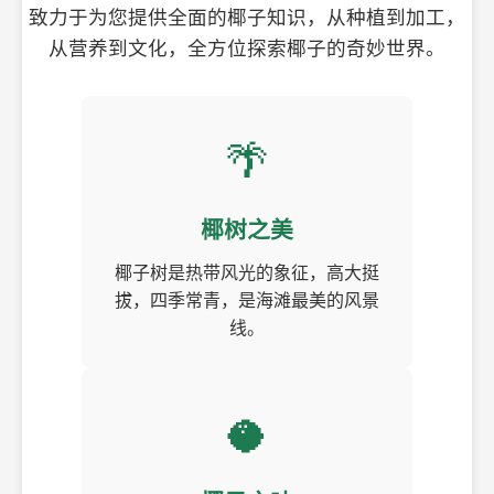
致力于为您提供全面的椰子知识，从种植到加工，
从营养到文化，全方位探索椰子的奇妙世界。
🌴
椰树之美
椰子树是热带风光的象征，高大挺
拔，四季常青，是海滩最美的风景
线。
🥥