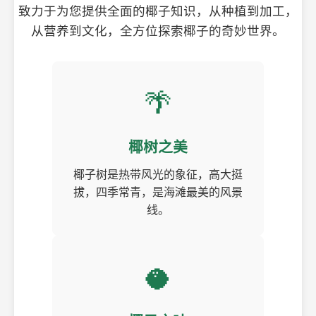
致力于为您提供全面的椰子知识，从种植到加工，
从营养到文化，全方位探索椰子的奇妙世界。
🌴
椰树之美
椰子树是热带风光的象征，高大挺
拔，四季常青，是海滩最美的风景
线。
🥥