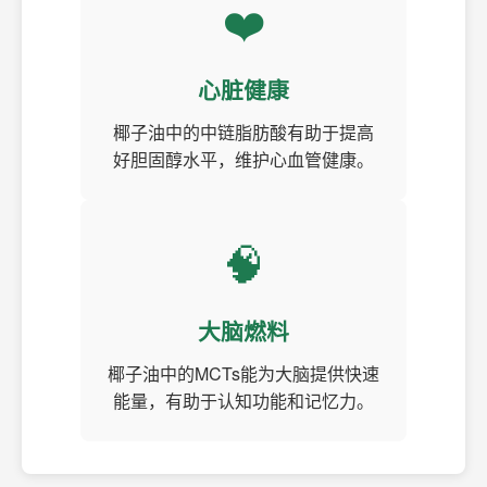
❤️
心脏健康
椰子油中的中链脂肪酸有助于提高
好胆固醇水平，维护心血管健康。
🧠
大脑燃料
椰子油中的MCTs能为大脑提供快速
能量，有助于认知功能和记忆力。