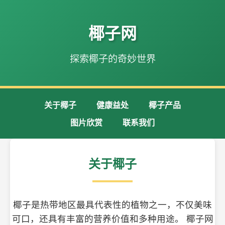
椰子网
探索椰子的奇妙世界
关于椰子
健康益处
椰子产品
图片欣赏
联系我们
关于椰子
椰子是热带地区最具代表性的植物之一，不仅美味
可口，还具有丰富的营养价值和多种用途。 椰子网