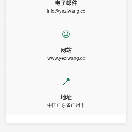
电子邮件
info@yeziwang.cc
🌐
网站
www.yeziwang.cc
📍
地址
中国广东省广州市