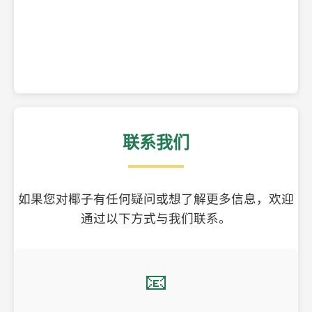
精美的椰子壳工艺品
联系我们
如果您对椰子有任何疑问或想了解更多信息，欢迎
通过以下方式与我们联系。
📧