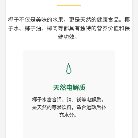
椰子不仅是美味的水果，更是天然的健康食品。椰
子水、椰子油、椰肉等都具有独特的营养价值和保
健功效。
💧
天然电解质
椰子水富含钾、钠、镁等电解质，
是天然的等渗饮料，适合运动后补
充水分。