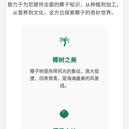
致力于为您提供全面的椰子知识，从种植到加工，
从营养到文化，全方位探索椰子的奇妙世界。
🌴
椰树之美
椰子树是热带风光的象征，高大挺
拔，四季常青，是海滩最美的风景
线。
🥥