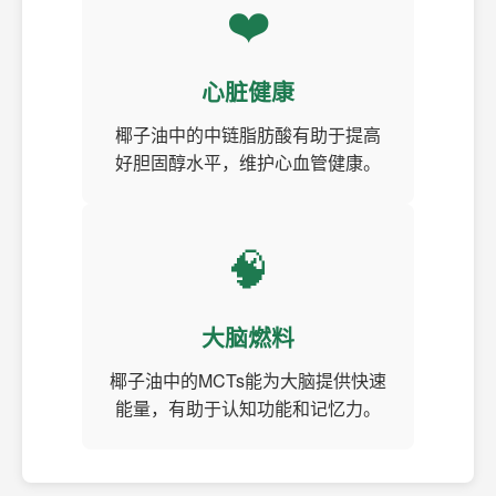
❤️
心脏健康
椰子油中的中链脂肪酸有助于提高
好胆固醇水平，维护心血管健康。
🧠
大脑燃料
椰子油中的MCTs能为大脑提供快速
能量，有助于认知功能和记忆力。