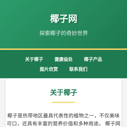
椰子网
探索椰子的奇妙世界
关于椰子
健康益处
椰子产品
图片欣赏
联系我们
关于椰子
椰子是热带地区最具代表性的植物之一，不仅美味
可口，还具有丰富的营养价值和多种用途。 椰子网