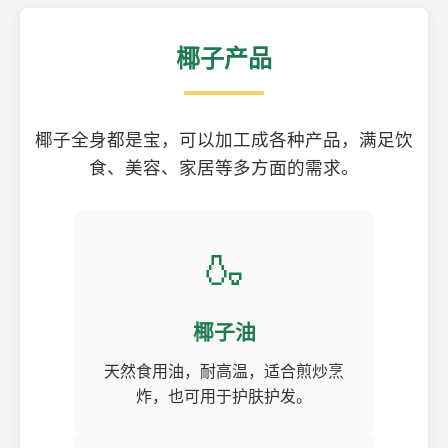
椰子产品
椰子全身都是宝，可以加工成各种产品，满足饮
食、美容、家居等多方面的需求。
🍶
椰子油
天然食用油，耐高温，适合煎炒烹
炸，也可用于护肤护发。